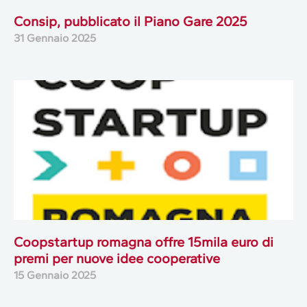
Consip, pubblicato il Piano Gare 2025
31 Gennaio 2025
Coopstartup romagna offre 15mila euro di
premi per nuove idee cooperative
15 Gennaio 2025