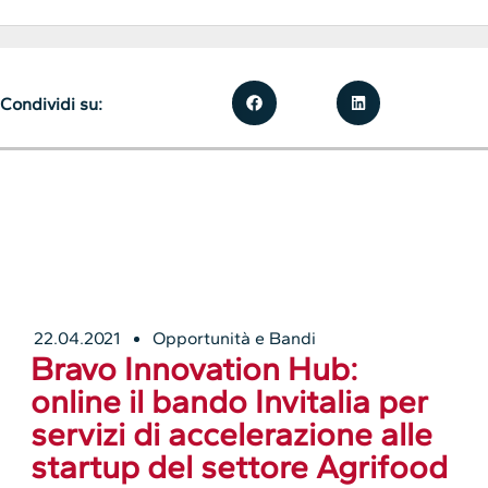
Condividi su:
22.04.2021
Opportunità e Bandi
Bravo Innovation Hub:
online il bando Invitalia per
servizi di accelerazione alle
startup del settore Agrifood