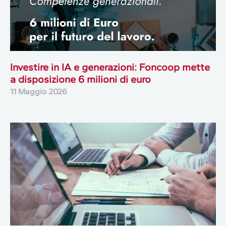
Investire in IA e generazioni: Foncoop mette
a disposizione 6 milioni di euro
11 Maggio 2026