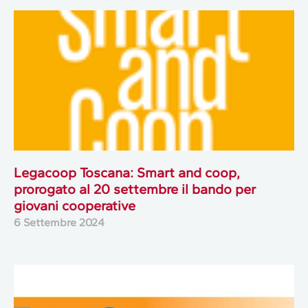
Legacoop Toscana: Smart and coop,
prorogato al 20 settembre il bando per
giovani cooperative
6 Settembre 2024