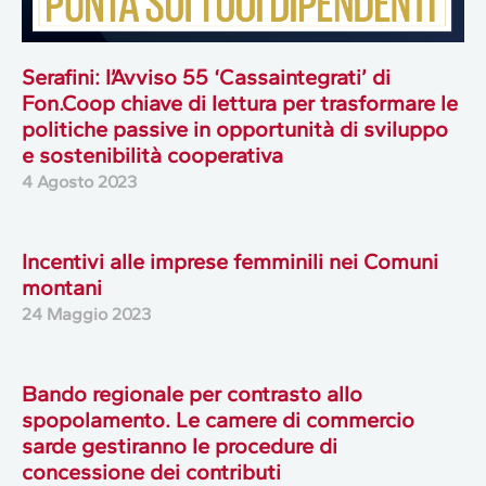
Serafini: l’Avviso 55 ‘Cassaintegrati’ di
Fon.Coop chiave di lettura per trasformare le
politiche passive in opportunità di sviluppo
e sostenibilità cooperativa
4 Agosto 2023
Incentivi alle imprese femminili nei Comuni
montani
24 Maggio 2023
Bando regionale per contrasto allo
spopolamento. Le camere di commercio
sarde gestiranno le procedure di
concessione dei contributi