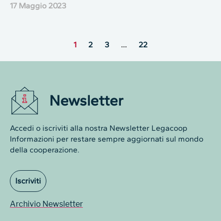
17 Maggio 2023
1
2
3
…
22
Newsletter
Accedi o iscriviti alla nostra Newsletter Legacoop
Informazioni per restare sempre aggiornati sul mondo
della cooperazione.
Iscriviti
Archivio Newsletter