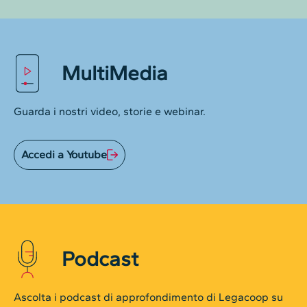
MultiMedia
Guarda i nostri video, storie e webinar.
Accedi a Youtube
Podcast
Ascolta i podcast di approfondimento di Legacoop su