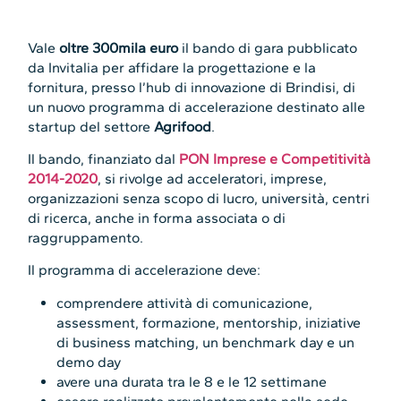
Vale
oltre 300mila euro
il bando di gara pubblicato
da Invitalia per affidare la progettazione e la
fornitura, presso l’hub di innovazione di Brindisi, di
un nuovo programma di accelerazione destinato alle
startup del settore
Agrifood
.
Il bando, finanziato dal
PON Imprese e Competitività
2014-2020
, si rivolge ad acceleratori, imprese,
organizzazioni senza scopo di lucro, università, centri
di ricerca, anche in forma associata o di
raggruppamento.
Il programma di accelerazione deve:
comprendere attività di comunicazione,
assessment, formazione, mentorship, iniziative
di business matching, un benchmark day e un
demo day
avere una durata tra le 8 e le 12 settimane