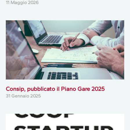
11 Maggio 2026
Consip, pubblicato il Piano Gare 2025
31 Gennaio 2025