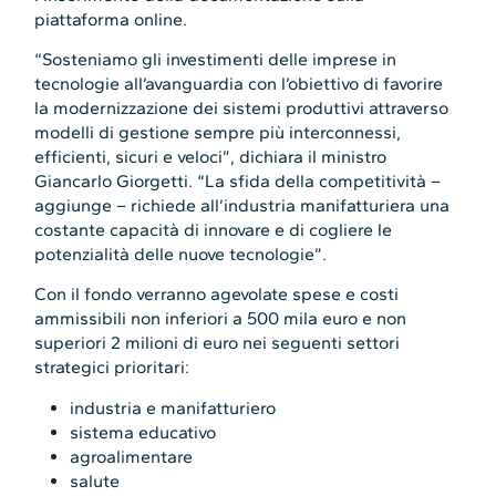
piattaforma online.
“Sosteniamo gli investimenti delle imprese in
tecnologie all’avanguardia con l’obiettivo di favorire
la modernizzazione dei sistemi produttivi attraverso
modelli di gestione sempre più interconnessi,
efficienti, sicuri e veloci”, dichiara il ministro
Giancarlo Giorgetti. “La sfida della competitività –
aggiunge – richiede all’industria manifatturiera una
costante capacità di innovare e di cogliere le
potenzialità delle nuove tecnologie”.
Con il fondo verranno agevolate spese e costi
ammissibili non inferiori a 500 mila euro e non
superiori 2 milioni di euro nei seguenti settori
strategici prioritari:
industria e manifatturiero
sistema educativo
agroalimentare
salute