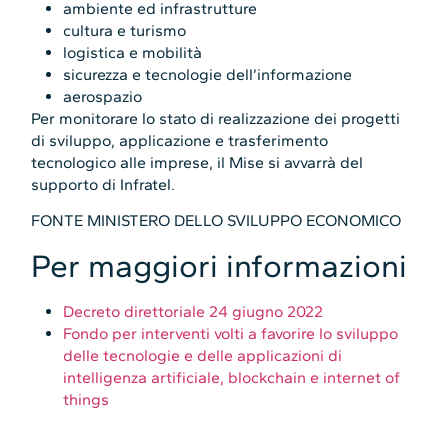
ambiente ed infrastrutture
cultura e turismo
logistica e mobilità
sicurezza e tecnologie dell’informazione
aerospazio
Per monitorare lo stato di realizzazione dei progetti
di sviluppo, applicazione e trasferimento
tecnologico alle imprese, il Mise si avvarrà del
supporto di Infratel.
FONTE MINISTERO DELLO SVILUPPO ECONOMICO
Per maggiori informazioni
Decreto direttoriale 24 giugno 2022
Fondo per interventi volti a favorire lo sviluppo
delle tecnologie e delle applicazioni di
intelligenza artificiale, blockchain e internet of
things