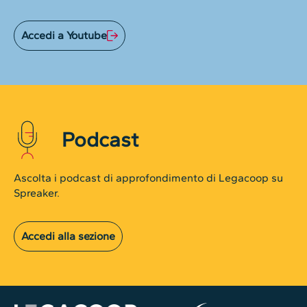
Accedi a Youtube
Podcast
Ascolta i podcast di approfondimento di Legacoop su
Spreaker.
Accedi alla sezione