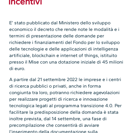
incentivi
E’ stato pubblicato dal Ministero dello sviluppo
economico il decreto che rende note le modalità e i
termini di presentazione delle domande per
richiedere i finanziamenti del Fondo per lo sviluppo
delle tecnologie e delle applicazioni di intelligenza
artificiale, blockchain e internet of things, istituito
presso il Mise con una dotazione iniziale di 45 milioni
di euro.
A partire dal 21 settembre 2022 le imprese e i centri
di ricerca pubblici o privati, anche in forma
congiunta tra loro, potranno richiedere agevolazioni
per realizzare progetti di ricerca e innovazione
tecnologica legati al programma transizione 4.0. Per
facilitare la predisposizione della domanda è stata
inoltre prevista, dal 14 settembre, una fase di
precompilazione che consentirà di avviare
l’inserimento della documentazione sulla