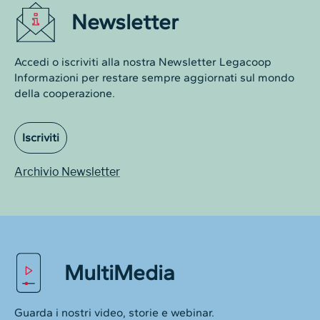
Newsletter
Accedi o iscriviti alla nostra Newsletter Legacoop
Informazioni per restare sempre aggiornati sul mondo
della cooperazione.
Iscriviti
Archivio Newsletter
MultiMedia
Guarda i nostri video, storie e webinar.