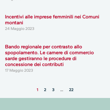
Incentivi alle imprese femminili nei Comuni
montani
24 Maggio 2023
Bando regionale per contrasto allo
spopolamento. Le camere di commercio
sarde gestiranno le procedure di
concessione dei contributi
17 Maggio 2023
1
2
3
…
22