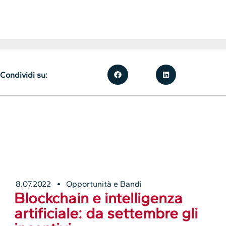
Condividi su:
8.07.2022
Opportunità e Bandi
Blockchain e intelligenza
artificiale: da settembre gli