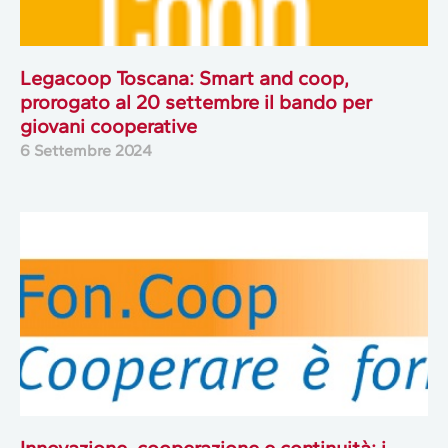
Legacoop Toscana: Smart and coop,
prorogato al 20 settembre il bando per
giovani cooperative
6 Settembre 2024
Innovazione, cooperazione e continuità: i