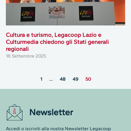
Cultura e turismo, Legacoop Lazio e
Culturmedia chiedono gli Stati generali
regionali
16 Settembre 2025
1
…
48
49
50
Newsletter
Accedi o iscriviti alla nostra Newsletter Legacoop