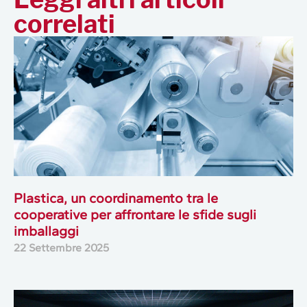
correlati
Plastica, un coordinamento tra le
cooperative per affrontare le sfide sugli
imballaggi
22 Settembre 2025