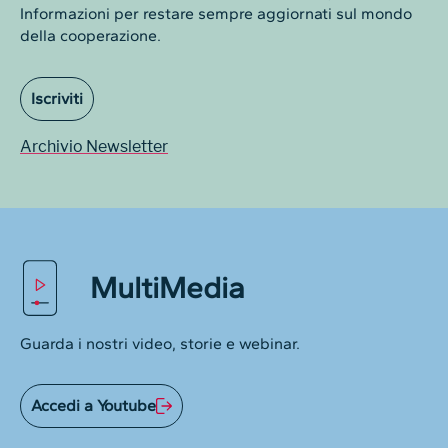
Informazioni per restare sempre aggiornati sul mondo
della cooperazione.
Iscriviti
Archivio Newsletter
MultiMedia
Guarda i nostri video, storie e webinar.
Accedi a Youtube