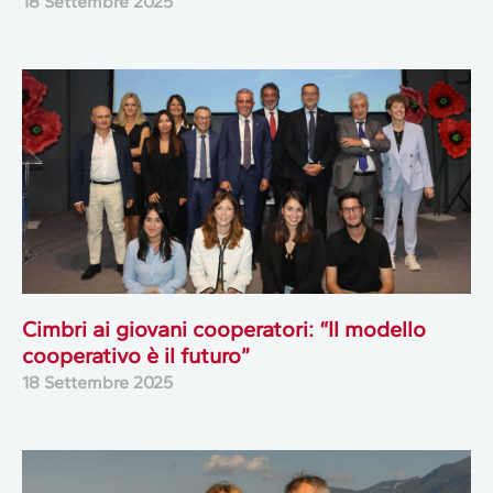
18 Settembre 2025
Cimbri ai giovani cooperatori: “Il modello
cooperativo è il futuro”
18 Settembre 2025