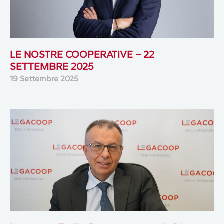
LE NOSTRE COOPERATIVE – 22
SETTEMBRE 2025
19 Settembre 2025