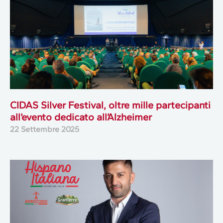
CIDAS Silver Festival, oltre mille partecipanti
all’evento dedicato all’Alzheimer
22 Settembre 2025