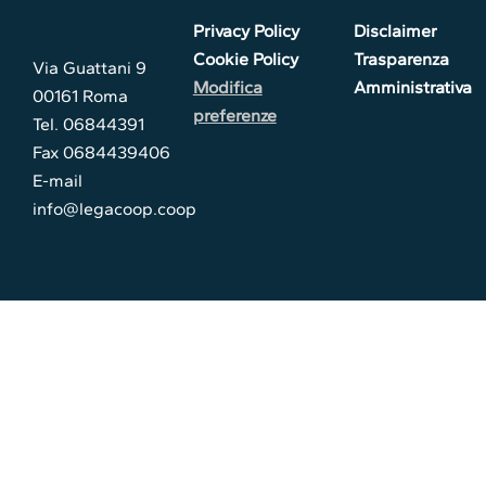
Privacy Policy
Disclaimer
Cookie Policy
Trasparenza
Via Guattani 9
Modifica
Amministrativa
00161 Roma
preferenze
Tel. 06844391
Fax 0684439406
E-mail
info@legacoop.coop