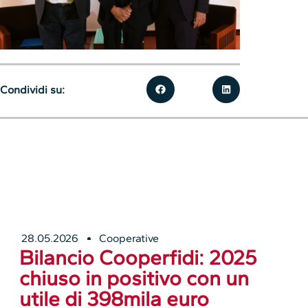
Condividi su:
28.05.2026
Cooperative
Bilancio Cooperfidi: 2025
chiuso in positivo con un
utile di 398mila euro