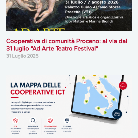
Cooperativa di comunità Proceno: al via dal
31 luglio “Ad Arte Teatro Festival”
31 Luglio 2026