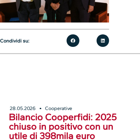
Condividi su:
28.05.2026
Cooperative
Bilancio Cooperfidi: 2025
chiuso in positivo con un
utile di 398mila euro