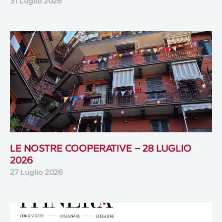
31 Luglio 2026
LE NOSTRE COOPERATIVE – 28 LUGLIO
2026
27 Luglio 2026