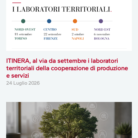
ITINERA, al via da settembre i laboratori
territoriali della cooperazione di produzione
e servizi
24 Luglio 2026