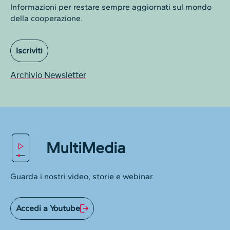
Informazioni per restare sempre aggiornati sul mondo
della cooperazione.
Iscriviti
Archivio Newsletter
MultiMedia
Guarda i nostri video, storie e webinar.
Accedi a Youtube