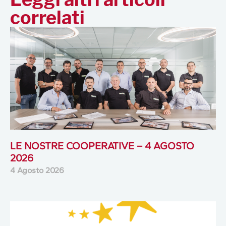
correlati
LE NOSTRE COOPERATIVE – 4 AGOSTO
2026
4 Agosto 2026