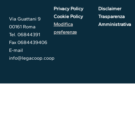
Privacy Policy
Disclaimer
Cookie Policy
Trasparenza
Via Guattani 9
Modifica
Amministrativa
00161 Roma
preferenze
Tel. 06844391
Fax 0684439406
E-mail
info@legacoop.coop