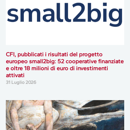
CFI, pubblicati i risultati del progetto
europeo small2big: 52 cooperative finanziate
e oltre 18 milioni di euro di investimenti
attivati
31 Luglio 2026