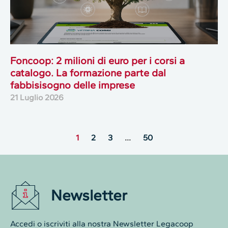
Foncoop: 2 milioni di euro per i corsi a
catalogo. La formazione parte dal
fabbisisogno delle imprese
21 Luglio 2026
1
2
3
…
50
Newsletter
Accedi o iscriviti alla nostra Newsletter Legacoop