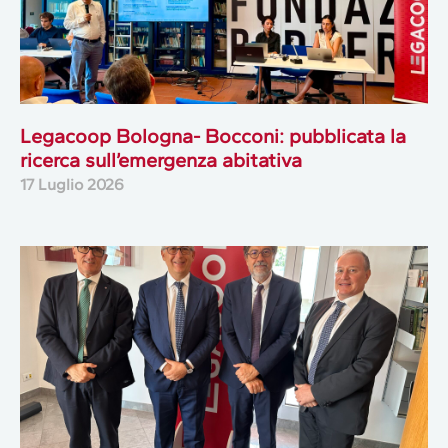
Legacoop Bologna- Bocconi: pubblicata la
ricerca sull’emergenza abitativa
17 Luglio 2026