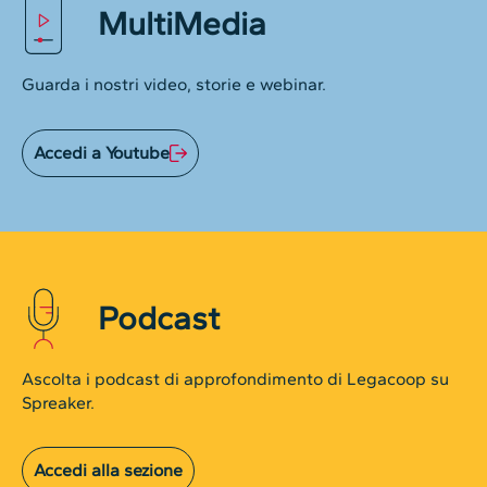
MultiMedia
Guarda i nostri video, storie e webinar.
Accedi a Youtube
Podcast
Ascolta i podcast di approfondimento di Legacoop su
Spreaker.
Accedi alla sezione