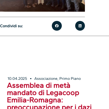
Condividi su:
10.04.2025
Associazione
,
Primo Piano
Assemblea di metà
mandato di Legacoop
Emilia-Romagna:
preoccupazione per i dazi