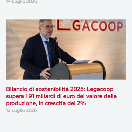
14 Luglio 2026
Bilancio di sostenibilità 2025: Legacoop
supera i 91 miliardi di euro del valore della
produzione, in crescita del 2%
13 Luglio 2026