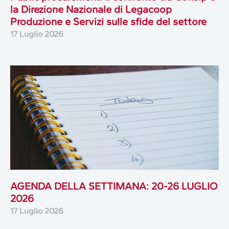
la Direzione Nazionale di Legacoop
Produzione e Servizi sulle sfide del settore
17 Luglio 2026
AGENDA DELLA SETTIMANA: 20-26 LUGLIO
2026
17 Luglio 2026