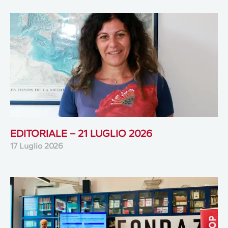
EDITORIALE – 21 LUGLIO 2026
17 Luglio 2026