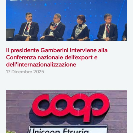
Il presidente Gamberini interviene alla
Conferenza nazionale dell’export e
dell’internazionalizzazione
17 Dicembre 2025