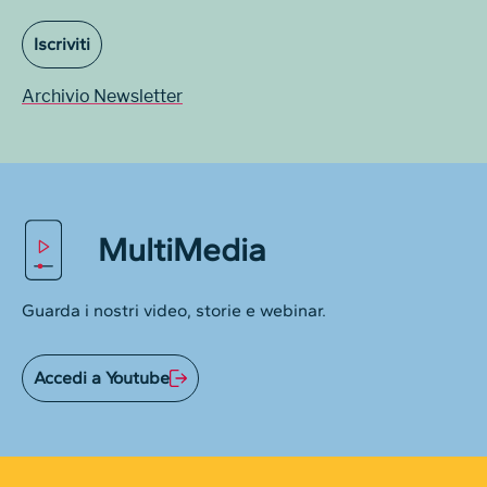
Iscriviti
Archivio Newsletter
MultiMedia
Guarda i nostri video, storie e webinar.
Accedi a Youtube