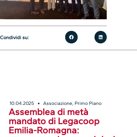
Condividi su:
10.04.2025
Associazione
,
Primo Piano
Assemblea di metà
mandato di Legacoop
Emilia-Romagna: