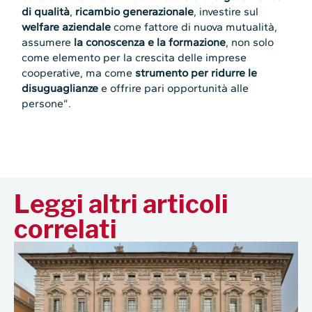
di qualità
,
ricambio generazionale
, investire sul
welfare aziendale
come fattore di nuova mutualità,
assumere
la conoscenza e la formazione
, non solo
come elemento per la crescita delle imprese
cooperative, ma come
strumento per ridurre le
disuguaglianze
e offrire pari opportunità alle
persone”.
Leggi altri articoli
correlati