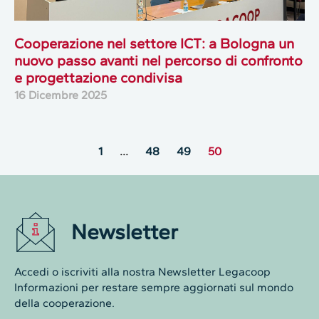
Cooperazione nel settore ICT: a Bologna un
nuovo passo avanti nel percorso di confronto
e progettazione condivisa
16 Dicembre 2025
1
…
48
49
50
Newsletter
Accedi o iscriviti alla nostra Newsletter Legacoop
Informazioni per restare sempre aggiornati sul mondo
della cooperazione.