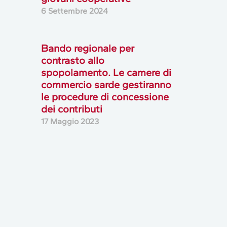
6 Settembre 2024
Bando regionale per
contrasto allo
spopolamento. Le camere di
commercio sarde gestiranno
le procedure di concessione
dei contributi
17 Maggio 2023