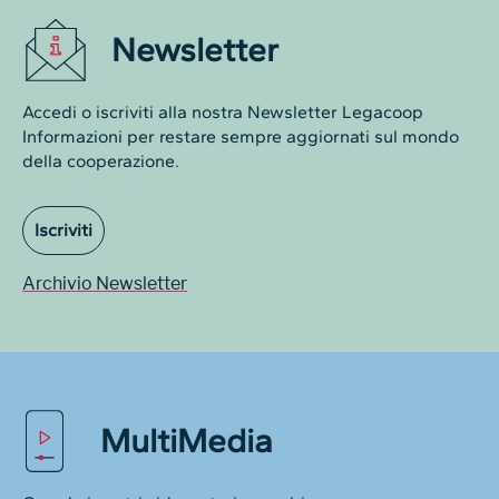
Newsletter
Accedi o iscriviti alla nostra Newsletter Legacoop
Informazioni per restare sempre aggiornati sul mondo
della cooperazione.
Iscriviti
Archivio Newsletter
MultiMedia