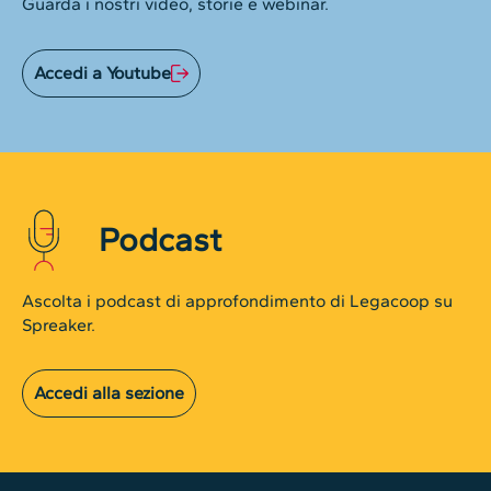
Guarda i nostri video, storie e webinar.
Accedi a Youtube
Podcast
Ascolta i podcast di approfondimento di Legacoop su
Spreaker.
Accedi alla sezione