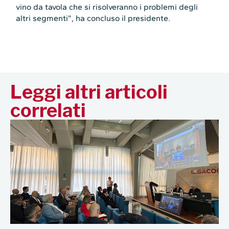
vino da tavola che si risolveranno i problemi degli
altri segmenti”, ha concluso il presidente.
Leggi altri articoli
correlati