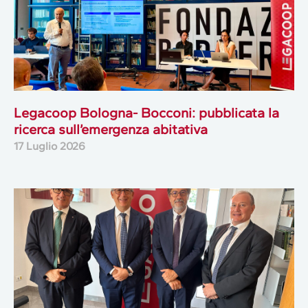
Legacoop Bologna- Bocconi: pubblicata la
ricerca sull’emergenza abitativa
17 Luglio 2026