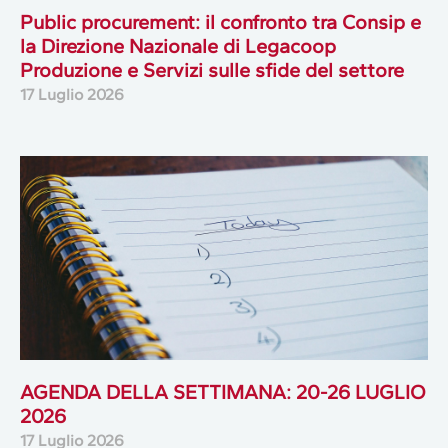
Public procurement: il confronto tra Consip e
la Direzione Nazionale di Legacoop
Produzione e Servizi sulle sfide del settore
17 Luglio 2026
AGENDA DELLA SETTIMANA: 20-26 LUGLIO
2026
17 Luglio 2026