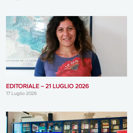
EDITORIALE – 21 LUGLIO 2026
17 Luglio 2026