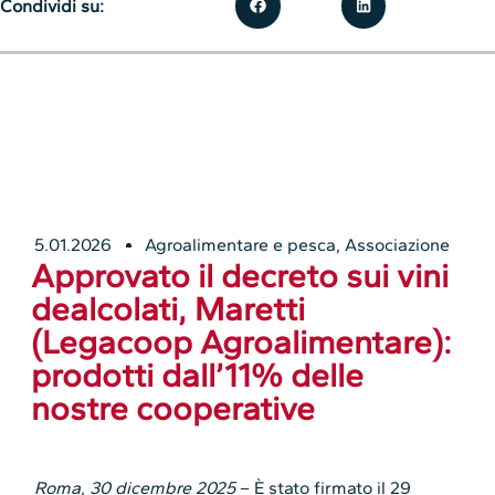
Condividi su:
5.01.2026
Agroalimentare e pesca
,
Associazione
Approvato il decreto sui vini
dealcolati, Maretti
(Legacoop Agroalimentare):
prodotti dall’11% delle
nostre cooperative
Roma, 30 dicembre 2025
– È stato firmato il 29