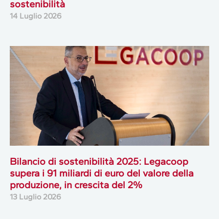
sostenibilità
14 Luglio 2026
Bilancio di sostenibilità 2025: Legacoop
supera i 91 miliardi di euro del valore della
produzione, in crescita del 2%
13 Luglio 2026