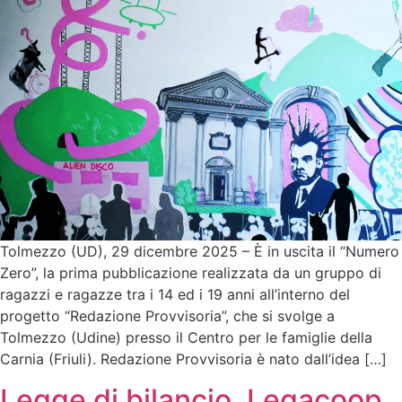
Tolmezzo (UD), 29 dicembre 2025 – È in uscita il “Numero
Zero”, la prima pubblicazione realizzata da un gruppo di
ragazzi e ragazze tra i 14 ed i 19 anni all’interno del
progetto “Redazione Provvisoria”, che si svolge a
Tolmezzo (Udine) presso il Centro per le famiglie della
Carnia (Friuli). Redazione Provvisoria è nato dall’idea […]
Legge di bilancio, Legacoop