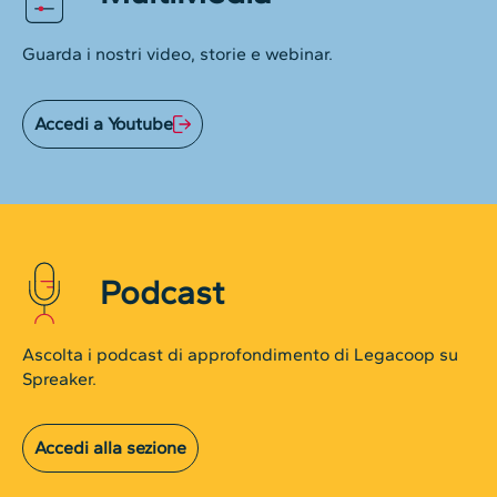
Guarda i nostri video, storie e webinar.
Accedi a Youtube
Podcast
Ascolta i podcast di approfondimento di Legacoop su
Spreaker.
Accedi alla sezione