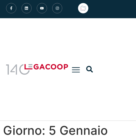
Giorno:
5 Gennaio