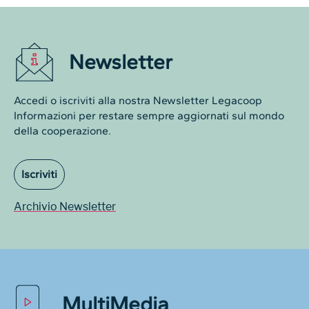
Newsletter
Accedi o iscriviti alla nostra Newsletter Legacoop
Informazioni per restare sempre aggiornati sul mondo
della cooperazione.
Iscriviti
Archivio Newsletter
MultiMedia