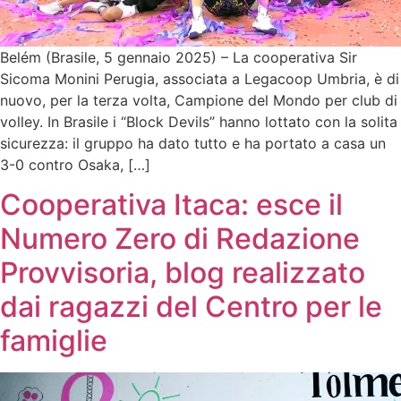
Belém (Brasile, 5 gennaio 2025) – La cooperativa Sir
Sicoma Monini Perugia, associata a Legacoop Umbria, è di
nuovo, per la terza volta, Campione del Mondo per club di
volley. In Brasile i “Block Devils” hanno lottato con la solita
sicurezza: il gruppo ha dato tutto e ha portato a casa un
3-0 contro Osaka, […]
Cooperativa Itaca: esce il
Numero Zero di Redazione
Provvisoria, blog realizzato
dai ragazzi del Centro per le
famiglie