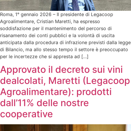
Roma, 1° gennaio 2026 – Il presidente di Legacoop
Agroalimentare, Cristian Maretti, ha espresso
soddisfazione per il mantenimento del percorso di
risanamento dei conti pubblici e la volontà di uscita
anticipata dalla procedura di infrazione previsti dalla legge
di Bilancio, ma allo stesso tempo il settore è preoccupato
per le incertezze che si appresta ad […]
Approvato il decreto sui vini
dealcolati, Maretti (Legacoop
Agroalimentare): prodotti
dall’11% delle nostre
cooperative