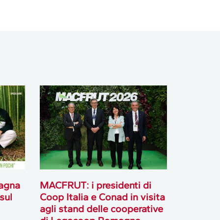
agna
MACFRUT: i presidenti di
sul
Coop Italia e Conad in visita
agli stand delle cooperative