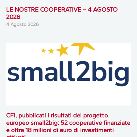
LE NOSTRE COOPERATIVE – 4 AGOSTO
2026
4 Agosto 2026
CFI, pubblicati i risultati del progetto
europeo small2big: 52 cooperative finanziate
e oltre 18 milioni di euro di investimenti