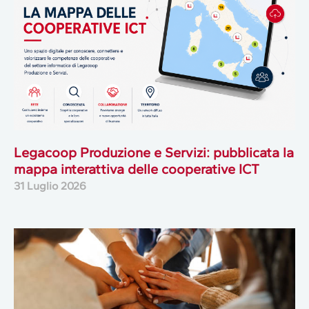
Legacoop Produzione e Servizi: pubblicata la
mappa interattiva delle cooperative ICT
31 Luglio 2026