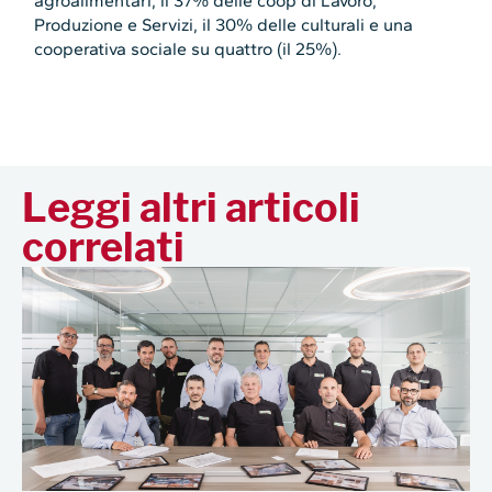
agroalimentari, il 37% delle coop di Lavoro,
Produzione e Servizi, il 30% delle culturali e una
cooperativa sociale su quattro (il 25%).
Leggi altri articoli
correlati