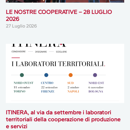
LE NOSTRE COOPERATIVE – 28 LUGLIO
2026
27 Luglio 2026
ITINERA, al via da settembre i laboratori
territoriali della cooperazione di produzione
e servizi