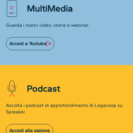
MultiMedia
Guarda i nostri video, storie e webinar.
Accedi a Youtube
Podcast
Ascolta i podcast di approfondimento di Legacoop su
Spreaker.
Accedi alla sezione