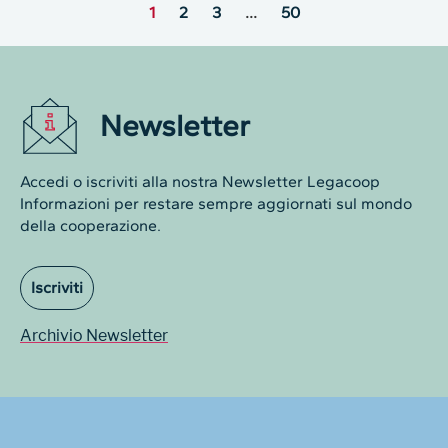
1
2
3
…
50
Newsletter
Accedi o iscriviti alla nostra Newsletter Legacoop
Informazioni per restare sempre aggiornati sul mondo
della cooperazione.
Iscriviti
Archivio Newsletter