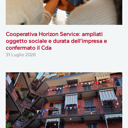
Cooperativa Horizon Service: ampliati
oggetto sociale e durata dell’impresa e
confermato il Cda
31 Luglio 2026