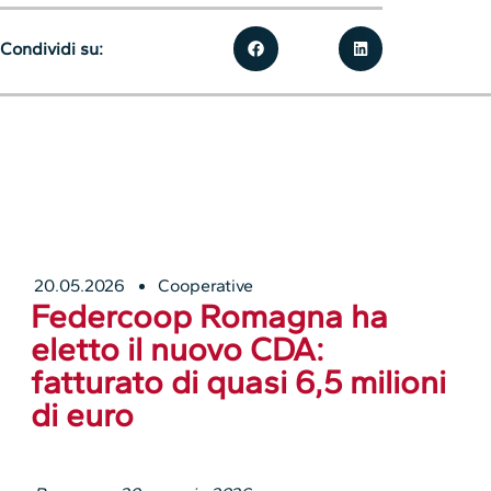
Condividi su:
20.05.2026
Cooperative
Federcoop Romagna ha
eletto il nuovo CDA:
fatturato di quasi 6,5 milioni
di euro