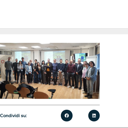
Condividi su: