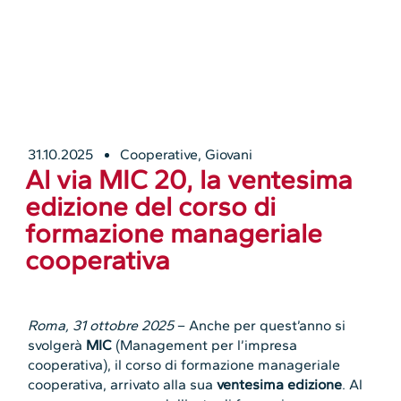
31.10.2025
Cooperative
,
Giovani
Al via MIC 20, la ventesima
edizione del corso di
formazione manageriale
cooperativa
Roma, 31 ottobre 2025
– Anche per quest’anno si
svolgerà
MIC
(Management per l’impresa
cooperativa), il corso di formazione manageriale
cooperativa, arrivato alla sua
ventesima edizione
. Al