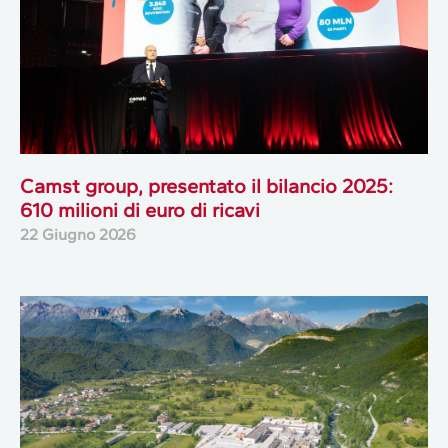
Camst group, presentato il bilancio 2025:
610 milioni di euro di ricavi
22 Giugno 2026