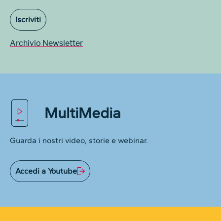
Iscriviti
Archivio Newsletter
MultiMedia
Guarda i nostri video, storie e webinar.
Accedi a Youtube