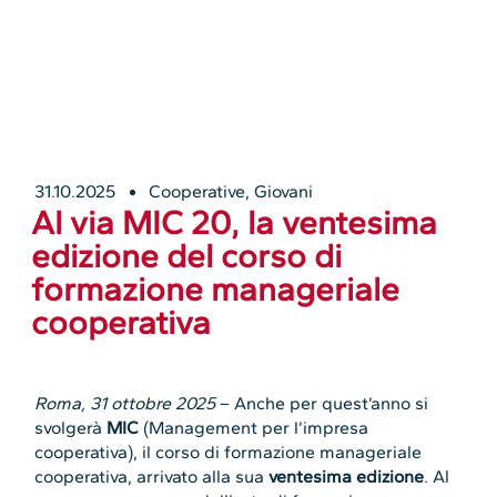
31.10.2025
Cooperative
,
Giovani
Al via MIC 20, la ventesima
edizione del corso di
formazione manageriale
cooperativa
Roma, 31 ottobre 2025
– Anche per quest’anno si
svolgerà
MIC
(Management per l’impresa
cooperativa), il corso di formazione manageriale
cooperativa, arrivato alla sua
ventesima edizione
. Al