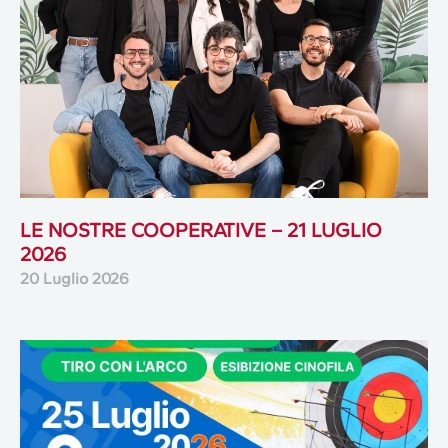
LE NOSTRE COOPERATIVE – 21 LUGLIO
2026
20 Luglio 2026