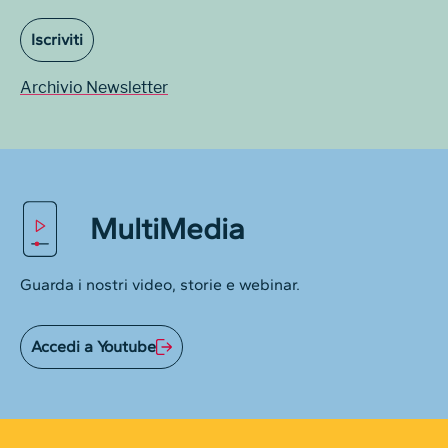
Iscriviti
Archivio Newsletter
MultiMedia
Guarda i nostri video, storie e webinar.
Accedi a Youtube