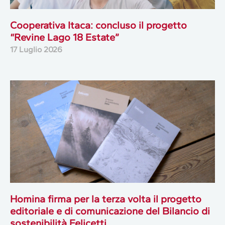
Cooperativa Itaca: concluso il progetto
“Revine Lago 18 Estate”
17 Luglio 2026
Homina firma per la terza volta il progetto
editoriale e di comunicazione del Bilancio di
sostenibilità Felicetti