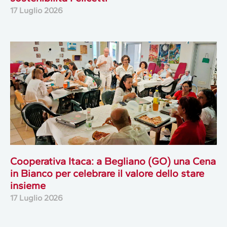
17 Luglio 2026
Cooperativa Itaca: a Begliano (GO) una Cena
in Bianco per celebrare il valore dello stare
insieme
17 Luglio 2026