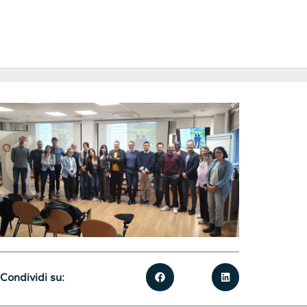
Condividi su: