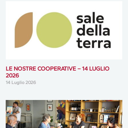
LE NOSTRE COOPERATIVE – 14 LUGLIO
2026
14 Luglio 2026