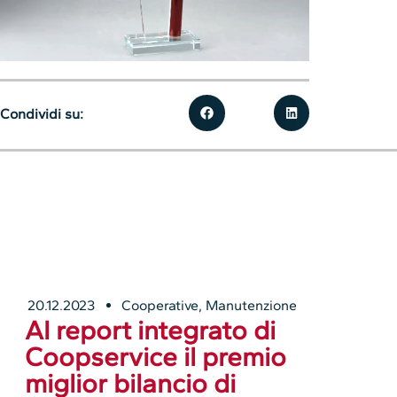
Condividi su:
20.12.2023
Cooperative
,
Manutenzione
Al report integrato di
Coopservice il premio
miglior bilancio di