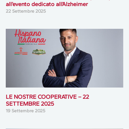
all’evento dedicato all’Alzheimer
22 Settembre 2025
LE NOSTRE COOPERATIVE – 22
SETTEMBRE 2025
19 Settembre 2025