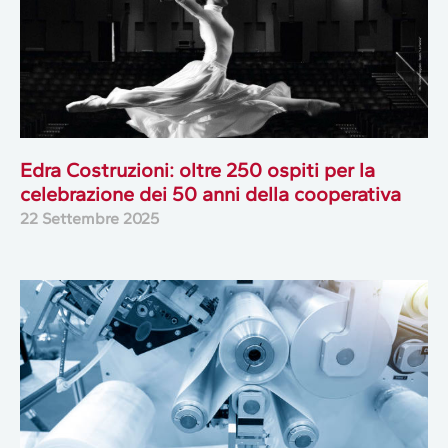
Edra Costruzioni: oltre 250 ospiti per la
celebrazione dei 50 anni della cooperativa
22 Settembre 2025