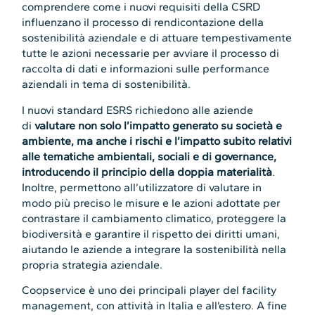
comprendere come i nuovi requisiti della CSRD
influenzano il processo di rendicontazione della
sostenibilità aziendale e di attuare tempestivamente
tutte le azioni necessarie per avviare il processo di
raccolta di dati e informazioni sulle performance
aziendali in tema di sostenibilità.
I nuovi standard ESRS richiedono alle aziende
di
valutare non solo l’impatto generato su società e
ambiente, ma anche i rischi e l’impatto subito relativi
alle tematiche ambientali, sociali e di governance,
introducendo il principio della doppia materialità
.
Inoltre, permettono all’utilizzatore di valutare in
modo più preciso le misure e le azioni adottate per
contrastare il cambiamento climatico, proteggere la
biodiversità e garantire il rispetto dei diritti umani,
aiutando le aziende a integrare la sostenibilità nella
propria strategia aziendale.
Coopservice è uno dei principali player del facility
management, con attività in Italia e all’estero. A fine