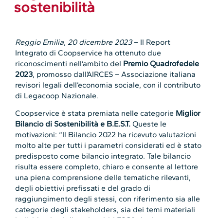
sostenibilità
Reggio Emilia, 20 dicembre 2023
–
Il Report
Integrato di Coopservice ha ottenuto due
riconoscimenti nell’ambito del
Premio Quadrofedele
2023
, promosso dall’AIRCES – Associazione italiana
revisori legali dell’economia sociale, con il contributo
di Legacoop Nazionale.
Coopservice è stata premiata nelle categorie
Miglior
Bilancio di Sostenibilità e B.E.S.T.
Queste le
motivazioni: “Il Bilancio 2022 ha ricevuto valutazioni
molto alte per tutti i parametri considerati ed è stato
predisposto come bilancio integrato. Tale bilancio
risulta essere completo, chiaro e consente al lettore
una piena comprensione delle tematiche rilevanti,
degli obiettivi prefissati e del grado di
raggiungimento degli stessi, con riferimento sia alle
categorie degli stakeholders, sia dei temi materiali