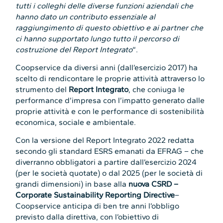
tutti i colleghi delle diverse funzioni aziendali che
hanno dato un contributo essenziale al
raggiungimento di questo obiettivo e ai partner che
ci hanno supportato lungo tutto il percorso di
costruzione del Report Integrato
“.
Coopservice da diversi anni (dall’esercizio 2017) ha
scelto di rendicontare le proprie attività attraverso lo
strumento del
Report Integrato
, che coniuga le
performance d’impresa con l’impatto generato dalle
proprie attività e con le performance di sostenibilità
economica, sociale e ambientale.
Con la versione del Report Integrato 2022 redatta
secondo gli standard ESRS emanati da EFRAG – che
diverranno obbligatori a partire dall’esercizio 2024
(per le società quotate) o dal 2025 (per le società di
grandi dimensioni) in base alla
nuova CSRD –
Corporate Sustainability Reporting Directive
–
Coopservice anticipa di ben tre anni l’obbligo
previsto dalla direttiva, con l’obiettivo di