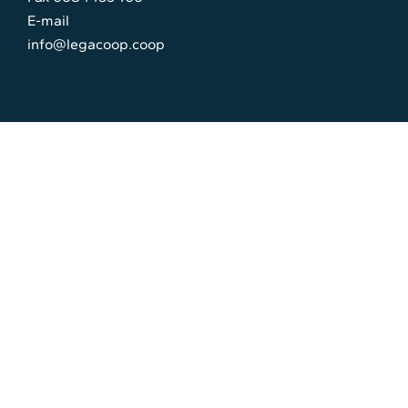
E-mail
info@legacoop.coop