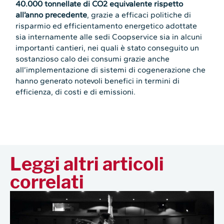
40.000 tonnellate di CO2 equivalente rispetto
all’anno precedente
, grazie a efficaci politiche di
risparmio ed efficientamento energetico adottate
sia internamente alle sedi Coopservice sia in alcuni
importanti cantieri, nei quali è stato conseguito un
sostanzioso calo dei consumi grazie anche
all’implementazione di sistemi di cogenerazione che
hanno generato notevoli benefici in termini di
efficienza, di costi e di emissioni.
Leggi altri articoli
correlati