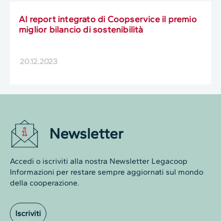
Al report integrato di Coopservice il premio
miglior bilancio di sostenibilità
20.12.2023
Newsletter
Accedi o iscriviti alla nostra Newsletter Legacoop
Informazioni per restare sempre aggiornati sul mondo
della cooperazione.
Iscriviti