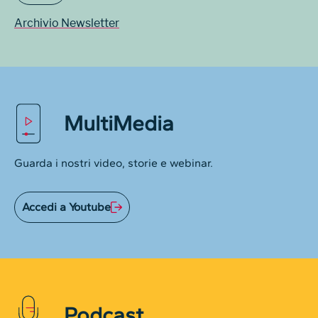
Archivio Newsletter
MultiMedia
Guarda i nostri video, storie e webinar.
Accedi a Youtube
Podcast