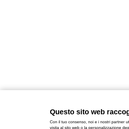
Questo sito web raccogli
Con il tuo consenso, noi e i nostri partner u
visita al sito web o la personalizzazione degl