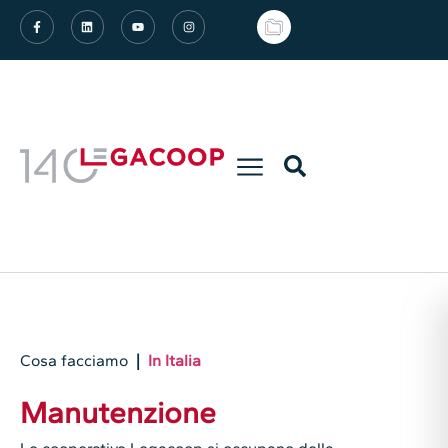
Cosa facciamo
|
In Italia
Manutenzione