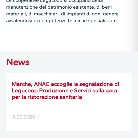
Le cooperative Legacoop si occupano della
manutenzione del patrimonio esistente, di beni
materiali, di macchinari, di impianti di ogni genere
avvalendosi di competenze tecniche specializzate.
News
Marche, ANAC accoglie la segnalazione di
Legacoop Produzione e Servizi sulla gara
per la ristorazione sanitaria
5.09.2025