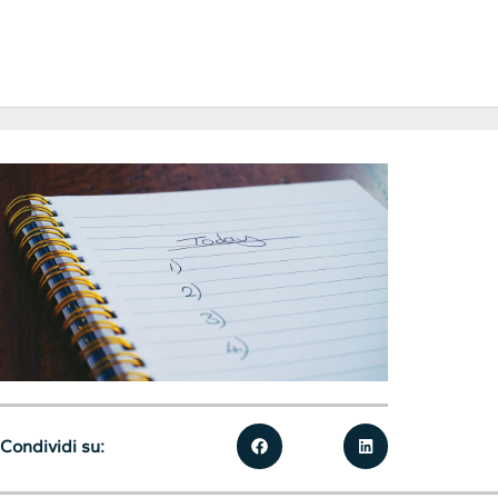
Condividi su: