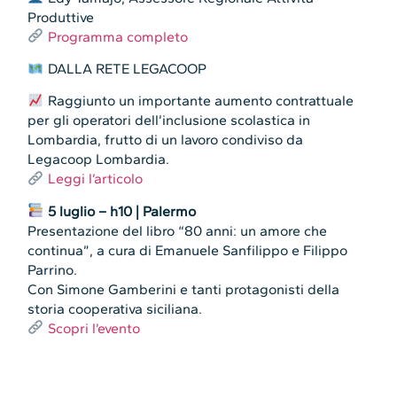
Produttive
Programma completo
DALLA RETE LEGACOOP
Raggiunto un importante aumento contrattuale
per gli operatori dell’inclusione scolastica in
Lombardia, frutto di un lavoro condiviso da
Legacoop Lombardia.
Leggi l’articolo
5 luglio – h10 | Palermo
Presentazione del libro “80 anni: un amore che
continua”, a cura di Emanuele Sanfilippo e Filippo
Parrino.
Con Simone Gamberini e tanti protagonisti della
storia cooperativa siciliana.
Scopri l’evento