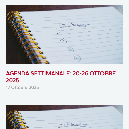
AGENDA SETTIMANALE: 20-26 OTTOBRE
2025
17 Ottobre 2025