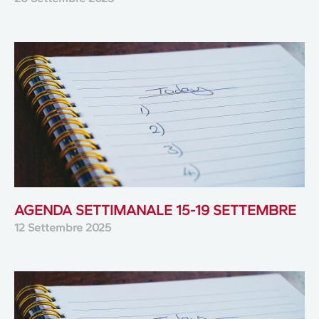
AGENDA SETTIMANALE 15-19 SETTEMBRE
12 Settembre 2025