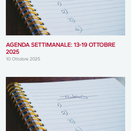
AGENDA SETTIMANALE: 13-19 OTTOBRE
2025
10 Ottobre 2025