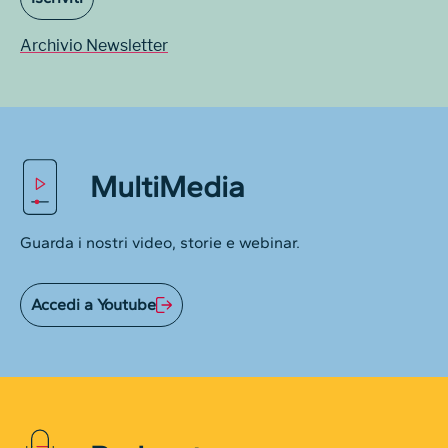
Archivio Newsletter
MultiMedia
Guarda i nostri video, storie e webinar.
Accedi a Youtube