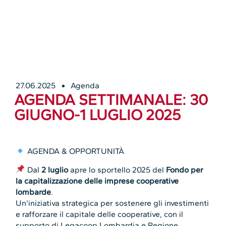
27.06.2025
Agenda
AGENDA SETTIMANALE: 30
GIUGNO-1 LUGLIO 2025
AGENDA & OPPORTUNITÀ
Dal
2 luglio
apre lo sportello 2025 del
Fondo per
la capitalizzazione delle imprese cooperative
lombarde
.
Un’iniziativa strategica per sostenere gli investimenti
e rafforzare il capitale delle cooperative, con il
supporto di Legacoop Lombardia e Regione