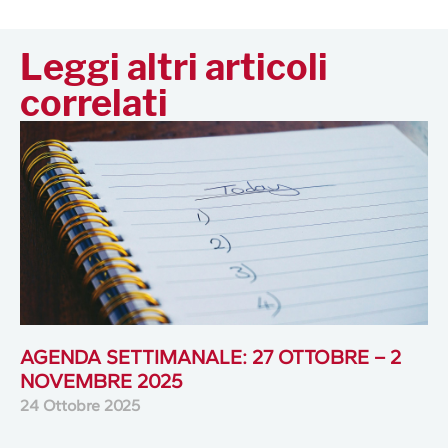
Leggi altri articoli
correlati
AGENDA SETTIMANALE: 27 OTTOBRE – 2
NOVEMBRE 2025
24 Ottobre 2025