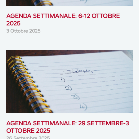
AGENDA SETTIMANALE: 6-12 OTTOBRE
2025
3 Ottobre 2025
AGENDA SETTIMANALE: 29 SETTEMBRE-3
OTTOBRE 2025
26 Settembre 2025