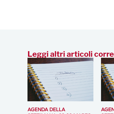
Leggi altri articoli corre
AGENDA DELLA
AGEN