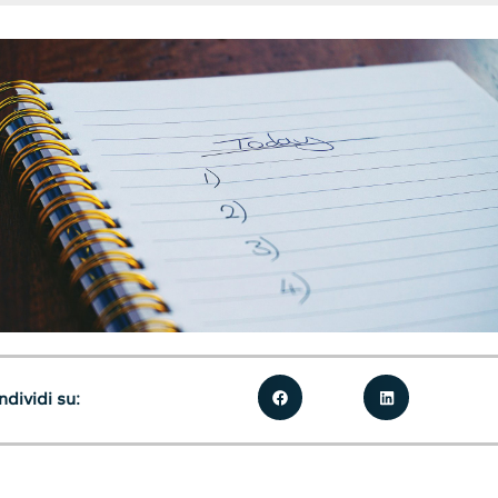
dividi su: