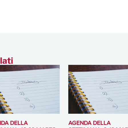
lati
DA DELLA
AGENDA DELLA