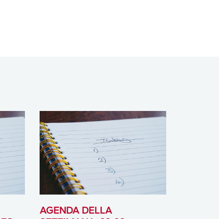
AGENDA DELLA