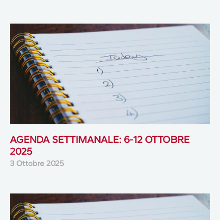
AGENDA SETTIMANALE: 6-12 OTTOBRE
2025
3 Ottobre 2025