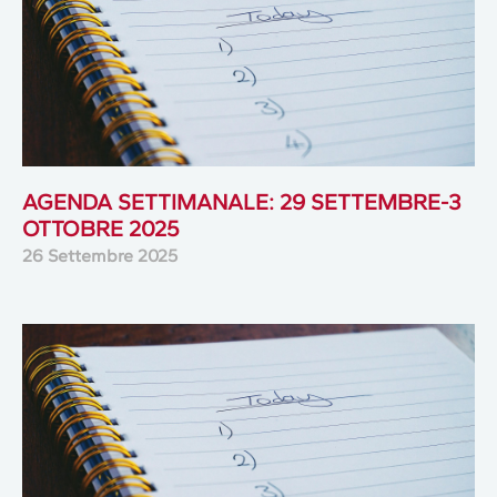
AGENDA SETTIMANALE: 29 SETTEMBRE-3
OTTOBRE 2025
26 Settembre 2025