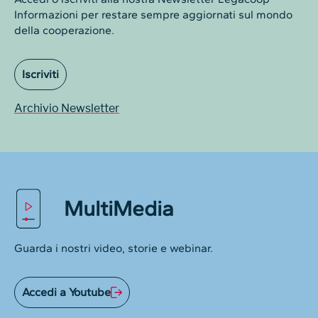
Informazioni per restare sempre aggiornati sul mondo
della cooperazione.
Iscriviti
Archivio Newsletter
MultiMedia
Guarda i nostri video, storie e webinar.
Accedi a Youtube