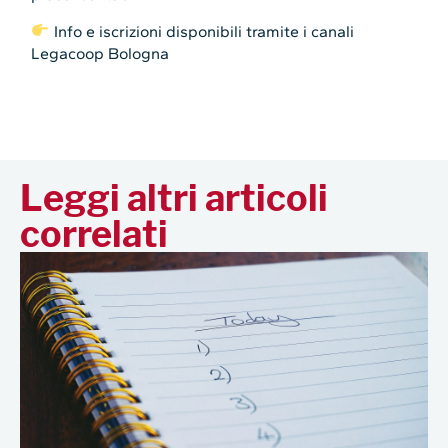
Info e iscrizioni disponibili tramite i canali
Legacoop Bologna
Leggi altri articoli
correlati