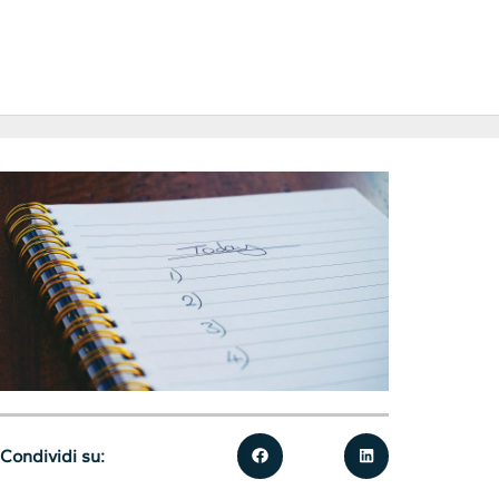
Condividi su: