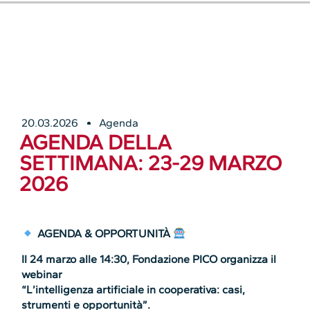
20.03.2026
Agenda
AGENDA DELLA
SETTIMANA: 23-29 MARZO
2026
AGENDA & OPPORTUNITÀ
Il 24 marzo alle 14:30, Fondazione PICO organizza il
webinar
“L’intelligenza artificiale in cooperativa: casi,
strumenti e opportunità”.