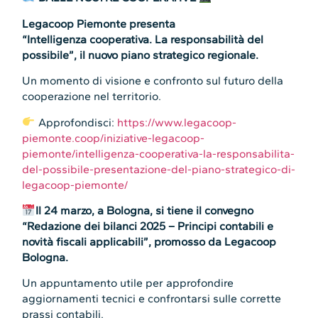
Legacoop Piemonte presenta
“Intelligenza cooperativa. La responsabilità del
possibile”, il nuovo piano strategico regionale.
Un momento di visione e confronto sul futuro della
cooperazione nel territorio.
Approfondisci:
https://www.legacoop-
piemonte.coop/iniziative-legacoop-
piemonte/intelligenza-cooperativa-la-responsabilita-
del-possibile-presentazione-del-piano-strategico-di-
legacoop-piemonte/
Il 24 marzo, a Bologna, si tiene il convegno
“Redazione dei bilanci 2025 – Principi contabili e
novità fiscali applicabili”, promosso da Legacoop
Bologna.
Un appuntamento utile per approfondire
aggiornamenti tecnici e confrontarsi sulle corrette
prassi contabili.