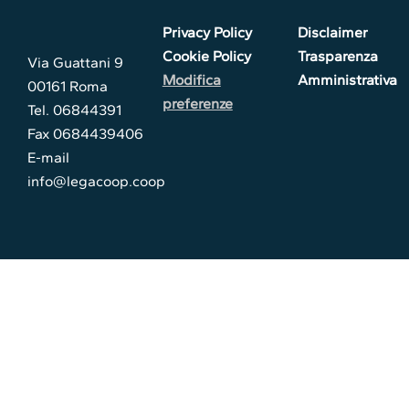
Privacy Policy
Disclaimer
Cookie Policy
Trasparenza
Via Guattani 9
Modifica
Amministrativa
00161 Roma
preferenze
Tel. 06844391
Fax 0684439406
E-mail
info@legacoop.coop