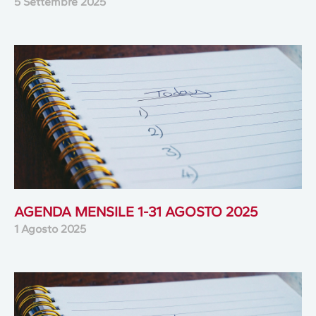
5 Settembre 2025
AGENDA MENSILE 1-31 AGOSTO 2025
1 Agosto 2025