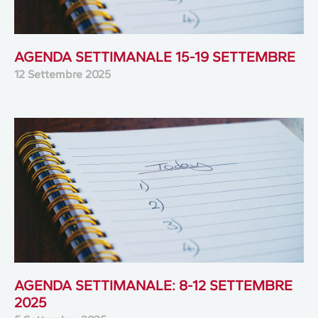
AGENDA SETTIMANALE 15-19 SETTEMBRE
12 Settembre 2025
AGENDA SETTIMANALE: 8-12 SETTEMBRE
2025