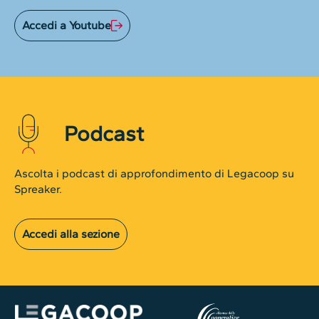
Accedi a Youtube
Podcast
Ascolta i podcast di approfondimento di Legacoop su
Spreaker.
Accedi alla sezione