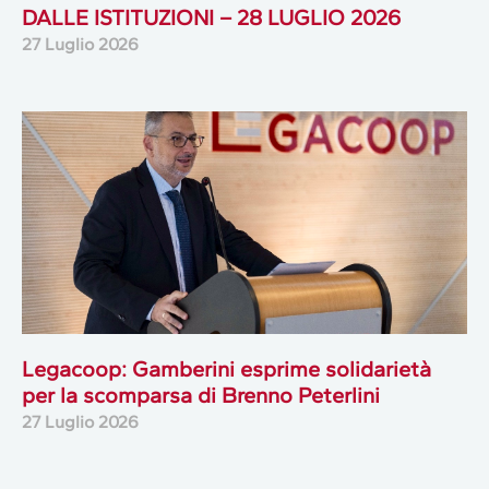
DALLE ISTITUZIONI – 28 LUGLIO 2026
27 Luglio 2026
Legacoop: Gamberini esprime solidarietà
per la scomparsa di Brenno Peterlini
27 Luglio 2026