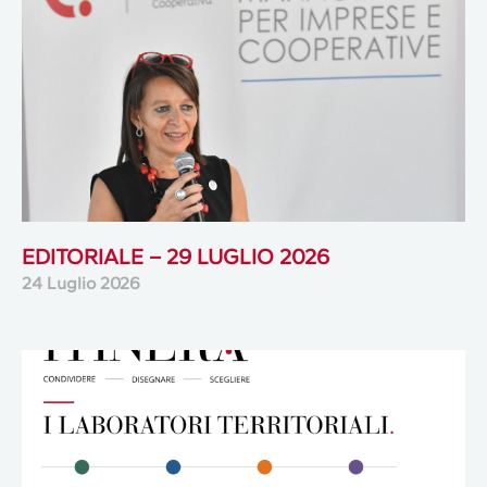
EDITORIALE – 29 LUGLIO 2026
24 Luglio 2026