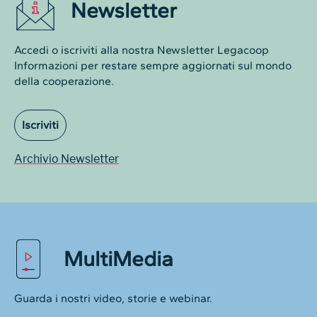
Newsletter
Accedi o iscriviti alla nostra Newsletter Legacoop
Informazioni per restare sempre aggiornati sul mondo
della cooperazione.
Iscriviti
Archivio Newsletter
MultiMedia
Guarda i nostri video, storie e webinar.