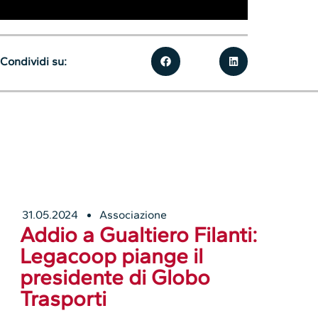
Condividi su:
31.05.2024
Associazione
Addio a Gualtiero Filanti:
Legacoop piange il
presidente di Globo
Trasporti