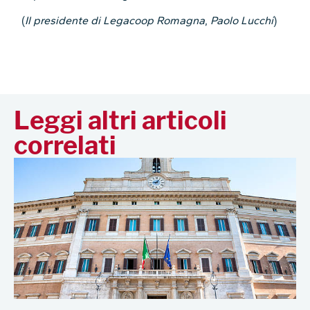
(
Il presidente di Legacoop Romagna
,
Paolo Lucchi
)
Leggi altri articoli
correlati