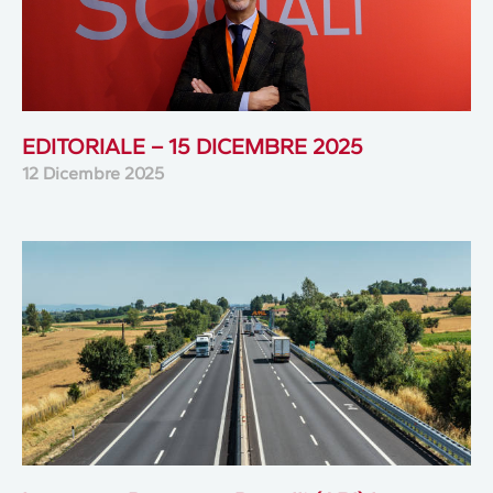
EDITORIALE – 15 DICEMBRE 2025
12 Dicembre 2025