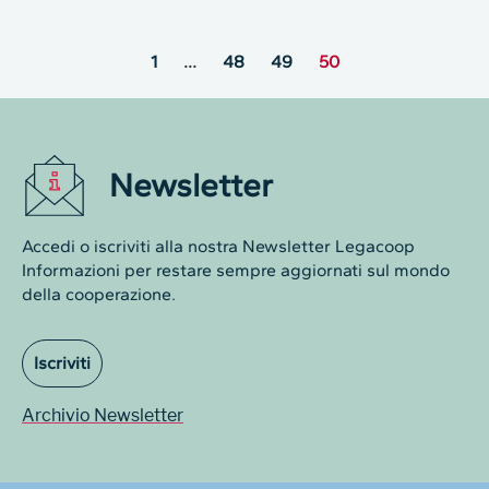
1
…
48
49
50
Newsletter
Accedi o iscriviti alla nostra Newsletter Legacoop
Informazioni per restare sempre aggiornati sul mondo
della cooperazione.
Iscriviti
Archivio Newsletter