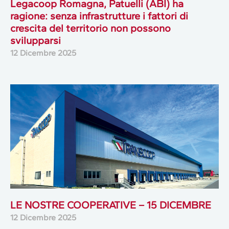
Legacoop Romagna, Patuelli (ABI) ha
ragione: senza infrastrutture i fattori di
crescita del territorio non possono
svilupparsi
12 Dicembre 2025
LE NOSTRE COOPERATIVE – 15 DICEMBRE
12 Dicembre 2025