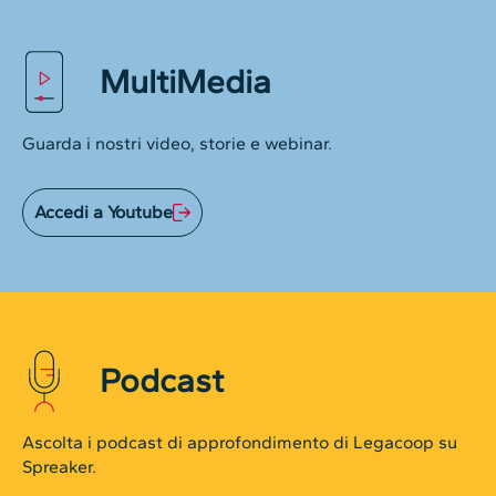
MultiMedia
Guarda i nostri video, storie e webinar.
Accedi a Youtube
Podcast
Ascolta i podcast di approfondimento di Legacoop su
Spreaker.