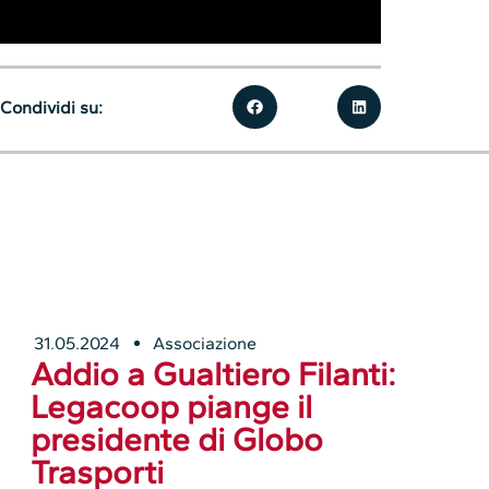
Condividi su:
31.05.2024
Associazione
Addio a Gualtiero Filanti:
Legacoop piange il
presidente di Globo
Trasporti