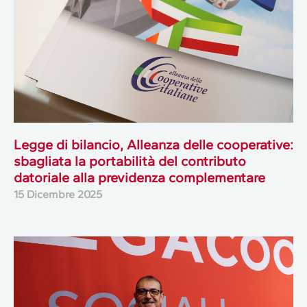
Legge di bilancio, Alleanza delle cooperative:
sbagliata la portabilità del contributo
datoriale alla previdenza complementare
15 Dicembre 2025