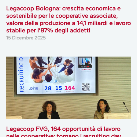
Legacoop Bologna: crescita economica e
sostenibile per le cooperative associate,
valore della produzione a 14,1 miliardi e lavoro
stabile per l’87% degli addetti
15 Dicembre 2025
Legacoop FVG, 164 opportunità di lavoro
nelle cooperative: tornano i recruiting day