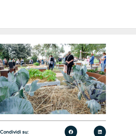
Condividi su: