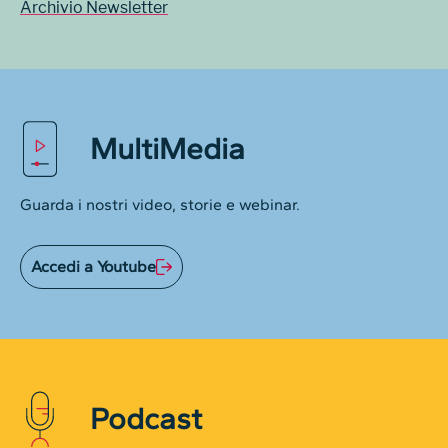
Archivio Newsletter
MultiMedia
Guarda i nostri video, storie e webinar.
Accedi a Youtube
Podcast