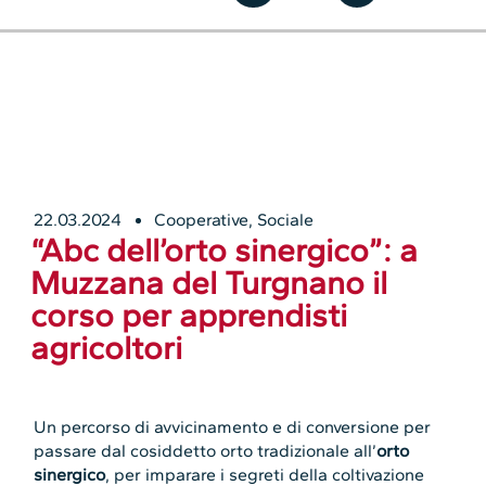
22.03.2024
Cooperative
,
Sociale
“Abc dell’orto sinergico”: a
Muzzana del Turgnano il
corso per apprendisti
agricoltori
Un percorso di avvicinamento e di conversione per
passare dal cosiddetto orto tradizionale all’
orto
sinergico
, per imparare i segreti della coltivazione