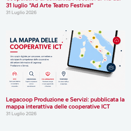
31 luglio “Ad Arte Teatro Festival”
31 Luglio 2026
Legacoop Produzione e Servizi: pubblicata la
mappa interattiva delle cooperative ICT
31 Luglio 2026