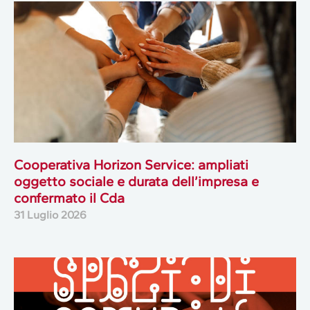
Cooperativa Horizon Service: ampliati
oggetto sociale e durata dell’impresa e
confermato il Cda
31 Luglio 2026