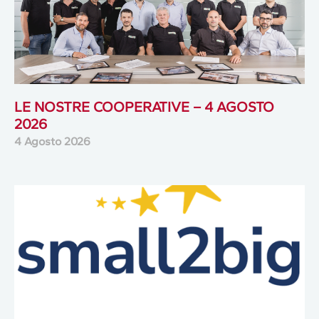
LE NOSTRE COOPERATIVE – 4 AGOSTO
2026
4 Agosto 2026