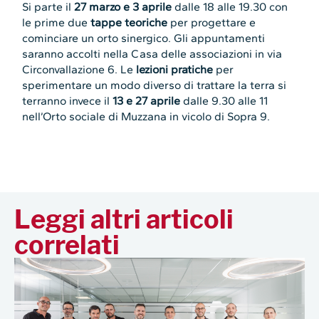
Si parte il
27 marzo e 3 aprile
dalle 18 alle 19.30 con
le prime due
tappe teoriche
per progettare e
cominciare un orto sinergico. Gli appuntamenti
saranno accolti nella Casa delle associazioni in via
Circonvallazione 6. Le
lezioni pratiche
per
sperimentare un modo diverso di trattare la terra si
terranno invece il
13 e 27 aprile
dalle 9.30 alle 11
nell’Orto sociale di Muzzana in vicolo di Sopra 9.
Leggi altri articoli
correlati