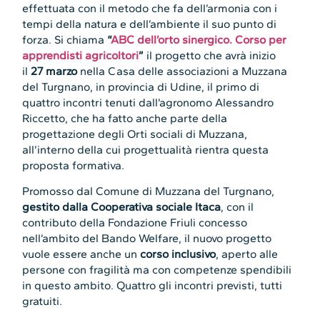
effettuata con il metodo che fa dell’armonia con i
tempi della natura e dell’ambiente il suo punto di
forza. Si chiama
“
ABC dell’orto sinergico. Corso per
apprendisti agricoltori
”
il progetto che avrà inizio
il
27 marzo
nella Casa delle associazioni a Muzzana
del Turgnano, in provincia di Udine, il primo di
quattro incontri tenuti dall’agronomo Alessandro
Riccetto, che ha fatto anche parte della
progettazione degli Orti sociali di Muzzana,
all’interno della cui progettualità rientra questa
proposta formativa.
Promosso dal Comune di Muzzana del Turgnano,
gestito dalla Cooperativa sociale Itaca
, con il
contributo della Fondazione Friuli concesso
nell’ambito del Bando Welfare, il nuovo progetto
vuole essere anche un
corso inclusivo
, aperto alle
persone con fragilità ma con competenze spendibili
in questo ambito. Quattro gli incontri previsti, tutti
gratuiti.