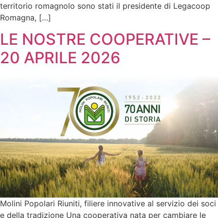
territorio romagnolo sono stati il presidente di Legacoop
Romagna, […]
LE NOSTRE COOPERATIVE –
20 APRILE 2026
Molini Popolari Riuniti, filiere innovative al servizio dei soci
e della tradizione Una cooperativa nata per cambiare le