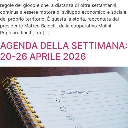
regole del gioco e che, a distanza di oltre settant’anni,
continua a essere motore di sviluppo economico e sociale
del proprio territorio. È questa la storia, raccontata dal
presidente Matteo Baldelli, della cooperativa Molini
Popolari Riuniti, tra […]
AGENDA DELLA SETTIMANA:
20-26 APRILE 2026