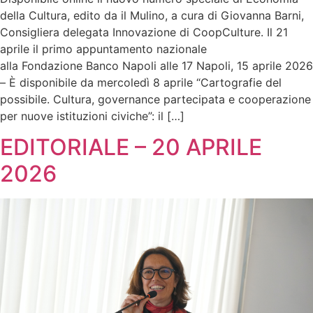
della Cultura, edito da il Mulino, a cura di Giovanna Barni,
Consigliera delegata Innovazione di CoopCulture. Il 21
aprile il primo appuntamento nazionale
alla Fondazione Banco Napoli alle 17 Napoli, 15 aprile 2026
– È disponibile da mercoledì 8 aprile “Cartografie del
possibile. Cultura, governance partecipata e cooperazione
per nuove istituzioni civiche”: il […]
EDITORIALE – 20 APRILE
2026