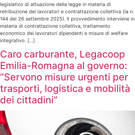
legislativo di attuazione della legge in materia di
retribuzione dei lavoratori e contrattazione collettiva (la n.
144 del 26 settembre 2025). Il provvedimento interviene in
materia di contrattazione collettiva, trattamento
economico dei lavoratori dipendenti e misure di welfare
integrativo. […]
Caro carburante, Legacoop
Emilia-Romagna al governo:
“Servono misure urgenti per
trasporti, logistica e mobilità
dei cittadini”