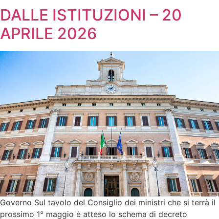
DALLE ISTITUZIONI – 20
APRILE 2026
Governo Sul tavolo del Consiglio dei ministri che si terrà il
prossimo 1° maggio è atteso lo schema di decreto