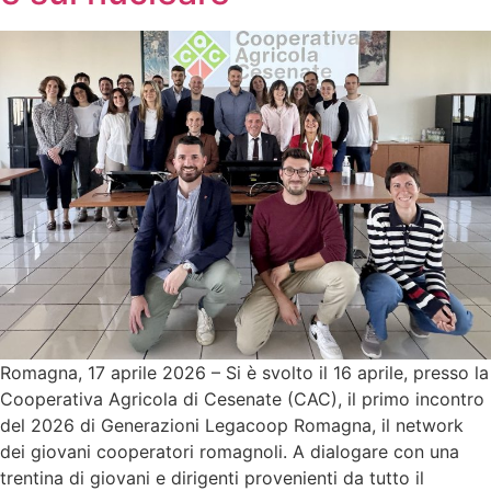
Romagna, 17 aprile 2026 – Si è svolto il 16 aprile, presso la
Cooperativa Agricola di Cesenate (CAC), il primo incontro
del 2026 di Generazioni Legacoop Romagna, il network
dei giovani cooperatori romagnoli. A dialogare con una
trentina di giovani e dirigenti provenienti da tutto il