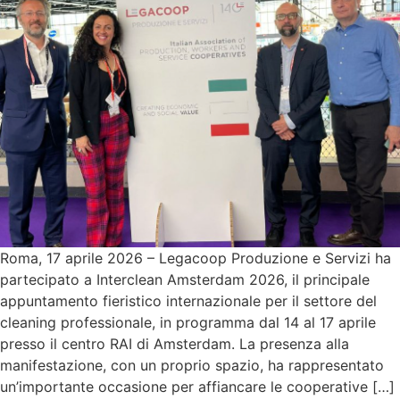
Roma, 17 aprile 2026 – Legacoop Produzione e Servizi ha
partecipato a Interclean Amsterdam 2026, il principale
appuntamento fieristico internazionale per il settore del
cleaning professionale, in programma dal 14 al 17 aprile
presso il centro RAI di Amsterdam. La presenza alla
manifestazione, con un proprio spazio, ha rappresentato
un’importante occasione per affiancare le cooperative […]