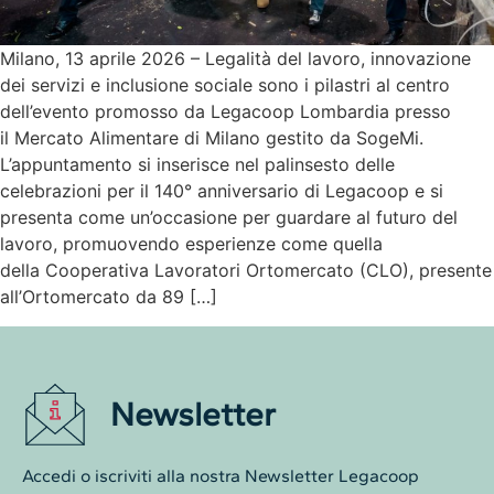
Milano, 13 aprile 2026 – Legalità del lavoro, innovazione
dei servizi e inclusione sociale sono i pilastri al centro
dell’evento promosso da Legacoop Lombardia presso
il Mercato Alimentare di Milano gestito da SogeMi.
L’appuntamento si inserisce nel palinsesto delle
celebrazioni per il 140° anniversario di Legacoop e si
presenta come un’occasione per guardare al futuro del
lavoro, promuovendo esperienze come quella
della Cooperativa Lavoratori Ortomercato (CLO), presente
all’Ortomercato da 89 […]
Newsletter
Accedi o iscriviti alla nostra Newsletter Legacoop