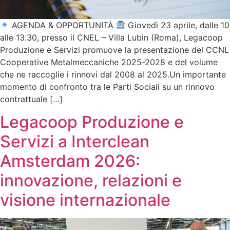
AGENDA & OPPORTUNITÀ
Giovedì 23 aprile, dalle 10
alle 13.30, presso il CNEL – Villa Lubin (Roma), Legacoop
Produzione e Servizi promuove la presentazione del CCNL
Cooperative Metalmeccaniche 2025-2028 e del volume
che ne raccoglie i rinnovi dal 2008 al 2025.Un importante
momento di confronto tra le Parti Sociali su un rinnovo
contrattuale […]
Legacoop Produzione e
Servizi a Interclean
Amsterdam 2026:
innovazione, relazioni e
visione internazionale