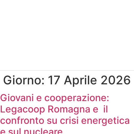
Giorno:
17 Aprile 2026
Giovani e cooperazione:
Legacoop Romagna e il
confronto su crisi energetica
e sul nucleare