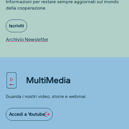
Informazioni per restare sempre aggiornati sul mondo
della cooperazione.
Iscriviti
Archivio Newsletter
MultiMedia
Guarda i nostri video, storie e webinar.
Accedi a Youtube