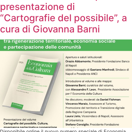
presentazione di
“Cartografie del possibile”, a
cura di Giovanna Barni
Disponibile online il nuovo numero speciale di Economia