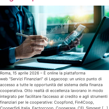
Roma, 15 aprile 2026 – È online la piattaforma
web “Servizi Finanziari” di Legacoop: un unico punto di
accesso a tutte le opportunità del sistema della finanza
cooperativa. Otto realtà di eccellenza lavorano in modo
integrato per facilitare l’accesso al credito e agli strumenti
finanziari per le cooperative: Coopfond, Fin4Coop,
Cooperfidi Italia, Factorcoop, Cooperare, CFI, Simgest […]