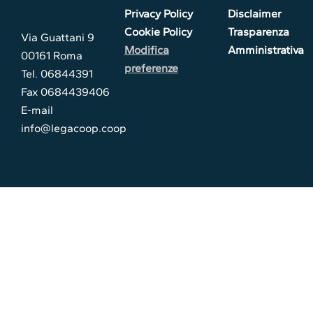
Privacy Policy
Disclaimer
Cookie Policy
Trasparenza
Via Guattani 9
Modifica
Amministrativa
00161 Roma
preferenze
Tel. 06844391
Fax 0684439406
E-mail
info@legacoop.coop