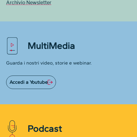
Archivio Newsletter
MultiMedia
Guarda i nostri video, storie e webinar.
Accedi a Youtube
Podcast