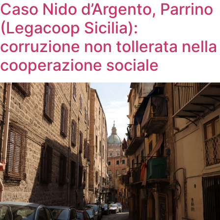
Caso Nido d’Argento, Parrino
(Legacoop Sicilia):
corruzione non tollerata nella
cooperazione sociale