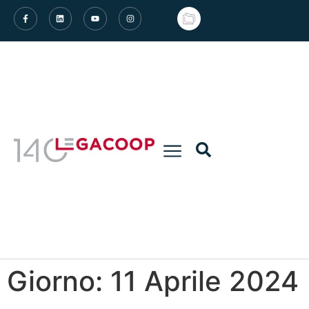
Giorno:
11 Aprile 2024