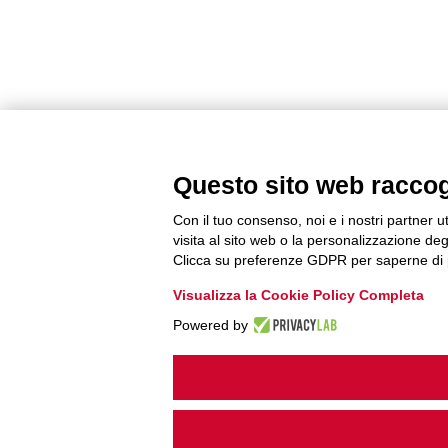
Questo sito web raccogli
Con il tuo consenso, noi e i nostri partner u
visita al sito web o la personalizzazione degl
Clicca su preferenze GDPR per saperne di 
Visualizza la Cookie Policy Completa
Powered by