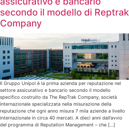
assicurativo e bancario
secondo il modello di Reptrak
Company
Il Gruppo Unipol è la prima azienda per reputazione nel
settore assicurativo e bancario secondo il modello
specifico costruito da The RepTrak Company, società
internazionale specializzata nella misurazione della
reputazione che ogni anno misura 7 mila aziende a livello
internazionale in circa 40 mercati. A dieci anni dall’avvio
del programma di Reputation Management – che […]