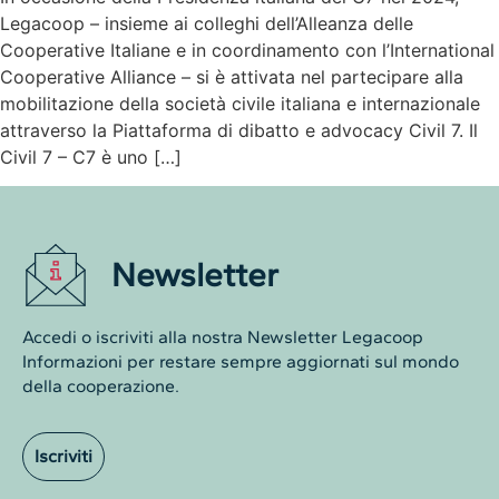
Legacoop – insieme ai colleghi dell’Alleanza delle
Cooperative Italiane e in coordinamento con l’International
Cooperative Alliance – si è attivata nel partecipare alla
mobilitazione della società civile italiana e internazionale
attraverso la Piattaforma di dibatto e advocacy Civil 7. Il
Civil 7 – C7 è uno […]
Newsletter
Accedi o iscriviti alla nostra Newsletter Legacoop
Informazioni per restare sempre aggiornati sul mondo
della cooperazione.
Iscriviti