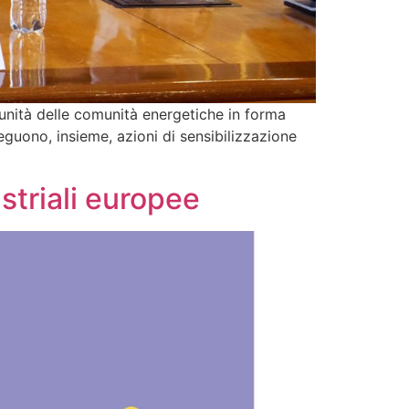
nità delle comunità energetiche in forma
eguono, insieme, azioni di sensibilizzazione
striali europee