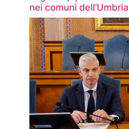
nei comuni dell’Umbria