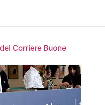
 del Corriere Buone