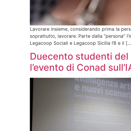
Lavorare insieme, considerando prima la persona
soprattutto, lavorare. Parte dalla “persona” l
Legacoop Sociali e Legacoop Sicilia l’8 e il […
Duecento studenti del 
l’evento di Conad sull’I