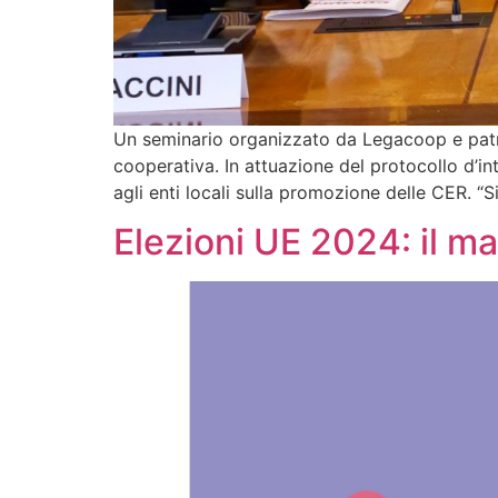
Un seminario organizzato da Legacoop e patro
cooperativa. In attuazione del protocollo d’in
agli enti locali sulla promozione delle CER. 
Elezioni UE 2024: il ma