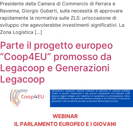
Presidente della Camera di Commercio di Ferrara e
Ravenna, Giorgio Guberti, sulla necessità di approvare
rapidamente la normativa sulle ZLS: un’occasione di
sviluppo che agevolerebbe investimenti significativi. La
Zona Logistica […]
Parte il progetto europeo
“Coop4EU” promosso da
Legacoop e Generazioni
Legacoop