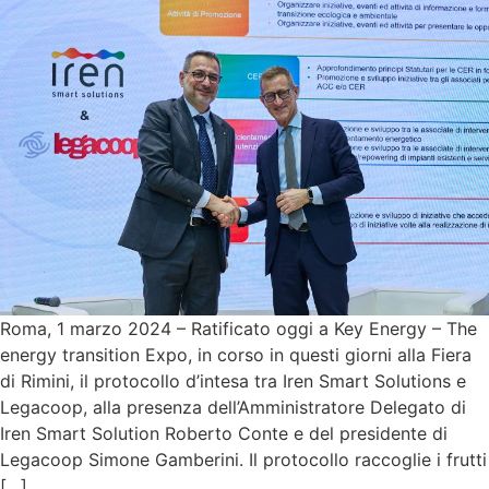
Roma, 1 marzo 2024 – Ratificato oggi a Key Energy – The
energy transition Expo, in corso in questi giorni alla Fiera
di Rimini, il protocollo d’intesa tra Iren Smart Solutions e
Legacoop, alla presenza dell’Amministratore Delegato di
Iren Smart Solution Roberto Conte e del presidente di
Legacoop Simone Gamberini. Il protocollo raccoglie i frutti
[…]