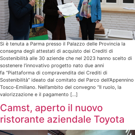
Si è tenuta a Parma presso il Palazzo delle Provincia la
consegna degli attestati di acquisto dei Crediti di
Sostenibilità alle 30 aziende che nel 2023 hanno scelto di
sostenere l’innovativo progetto nato due anni
fa “Piattaforma di compravendita dei Crediti di
Sostenibilità” ideato dal comitato del Parco dell’Appennino
Tosco-Emiliano. Nell’ambito del convegno “Il ruolo, la
valorizzazione e il pagamento […]
Camst, aperto il nuovo
ristorante aziendale Toyota