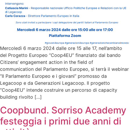
Mercoledì 6 marzo 2024 dalle ore 15 alle 17, nell’ambito
del Progetto Europeo “Coop4EU” finanziato dal bando
Citizens’ engagement action in the field of
communication del Parlamento Europeo, si terrà il webinar
“Il Parlamento Europeo e i giovani” promosso da
Legacoop e da Generazioni Legacoop. Il progetto
“Coop4EU” intende costruire un percorso di capacity
building rivolto […]
Coopbund. Sorriso Academy
festeggia i primi due anni di