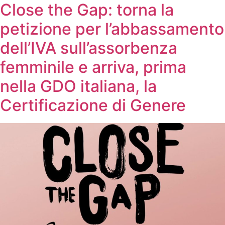
Close the Gap: torna la
petizione per l’abbassamento
dell’IVA sull’assorbenza
femminile e arriva, prima
nella GDO italiana, la
Certificazione di Genere