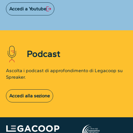
Accedi a Youtube
Podcast
Ascolta i podcast di approfondimento di Legacoop su
Spreaker.
Accedi alla sezione