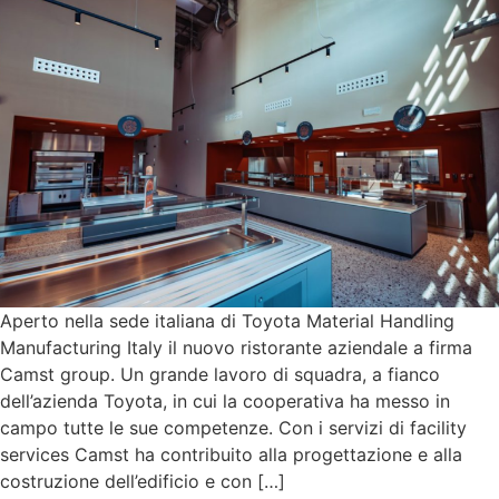
Aperto nella sede italiana di Toyota Material Handling
Manufacturing Italy il nuovo ristorante aziendale a firma
Camst group. Un grande lavoro di squadra, a fianco
dell’azienda Toyota, in cui la cooperativa ha messo in
campo tutte le sue competenze. Con i servizi di facility
services Camst ha contribuito alla progettazione e alla
costruzione dell’edificio e con […]