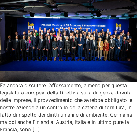
Fa ancora discutere l’affossamento, almeno per questa
legislatura europea, della Direttiva sulla diligenza dovuta
delle imprese, il provvedimento che avrebbe obbligato le
nostre aziende a un controllo della catena di fornitura, in
fatto di rispetto dei diritti umani e di ambiente. Germania
ma poi anche Finlandia, Austria, Italia e in ultimo pure la
Francia, sono […]