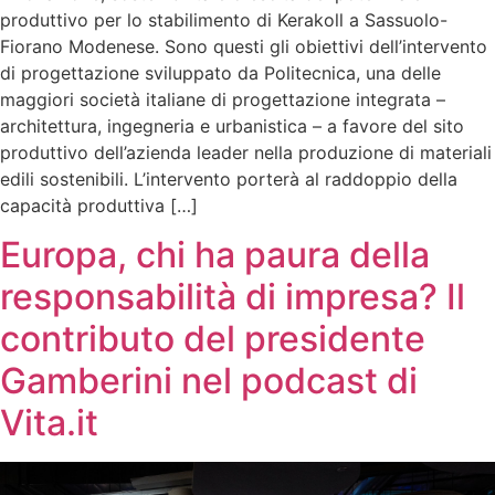
produttivo per lo stabilimento di Kerakoll a Sassuolo-
Fiorano Modenese. Sono questi gli obiettivi dell’intervento
di progettazione sviluppato da Politecnica, una delle
maggiori società italiane di progettazione integrata –
architettura, ingegneria e urbanistica – a favore del sito
produttivo dell’azienda leader nella produzione di materiali
edili sostenibili. L’intervento porterà al raddoppio della
capacità produttiva […]
Europa, chi ha paura della
responsabilità di impresa? Il
contributo del presidente
Gamberini nel podcast di
Vita.it