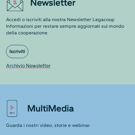
Newsletter
Accedi o iscriviti alla nostra Newsletter Legacoop
Informazioni per restare sempre aggiornati sul mondo
della cooperazione.
Iscriviti
Archivio Newsletter
MultiMedia
Guarda i nostri video, storie e webinar.