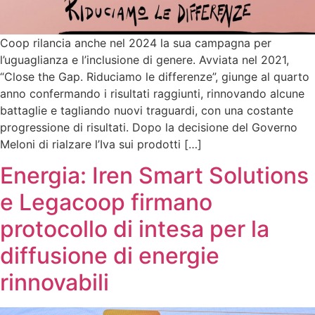
Coop rilancia anche nel 2024 la sua campagna per
l’uguaglianza e l’inclusione di genere. Avviata nel 2021,
“Close the Gap. Riduciamo le differenze”, giunge al quarto
anno confermando i risultati raggiunti, rinnovando alcune
battaglie e tagliando nuovi traguardi, con una costante
progressione di risultati. Dopo la decisione del Governo
Meloni di rialzare l’Iva sui prodotti […]
Energia: Iren Smart Solutions
e Legacoop firmano
protocollo di intesa per la
diffusione di energie
rinnovabili