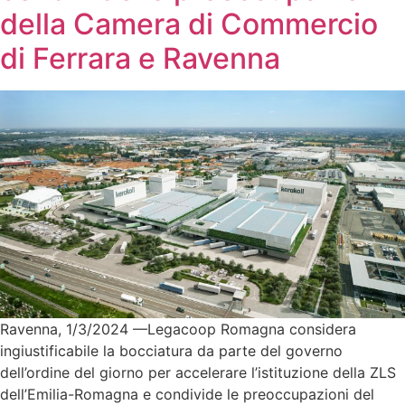
della Camera di Commercio
di Ferrara e Ravenna
Ravenna, 1/3/2024 —Legacoop Romagna considera
ingiustificabile la bocciatura da parte del governo
dell’ordine del giorno per accelerare l’istituzione della ZLS
dell’Emilia-Romagna e condivide le preoccupazioni del