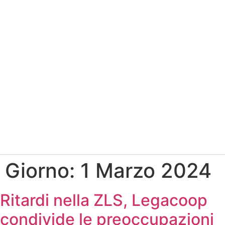
Giorno:
1 Marzo 2024
Ritardi nella ZLS, Legacoop
condivide le preoccupazioni