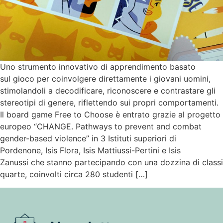
Uno strumento innovativo di apprendimento basato
sul gioco per coinvolgere direttamente i giovani uomini,
stimolandoli a decodificare, riconoscere e contrastare gli
stereotipi di genere, riflettendo sui propri comportamenti.
Il board game Free to Choose è entrato grazie al progetto
europeo “CHANGE. Pathways to prevent and combat
gender-based violence” in 3 Istituti superiori di
Pordenone, Isis Flora, Isis Mattiussi-Pertini e Isis
Zanussi che stanno partecipando con una dozzina di classi
quarte, coinvolti circa 280 studenti […]