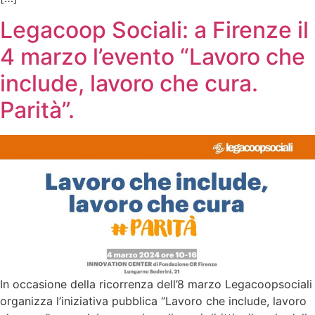
Legacoop Sociali: a Firenze il
4 marzo l’evento “Lavoro che
include, lavoro che cura.
Parità”.
In occasione della ricorrenza dell’8 marzo Legacoopsociali
organizza l’iniziativa pubblica “Lavoro che include, lavoro