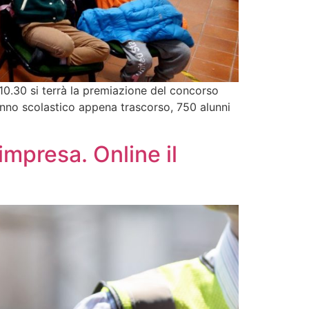
10.30 si terrà la premiazione del concorso
nno scolastico appena trascorso, 750 alunni
presa. Online il