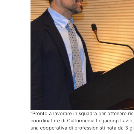
“Pronto a lavorare in squadra per ottenere ris
coordinatore di Culturmedia Legacoop Lazio, d
una cooperativa di professionisti nata da 3 g