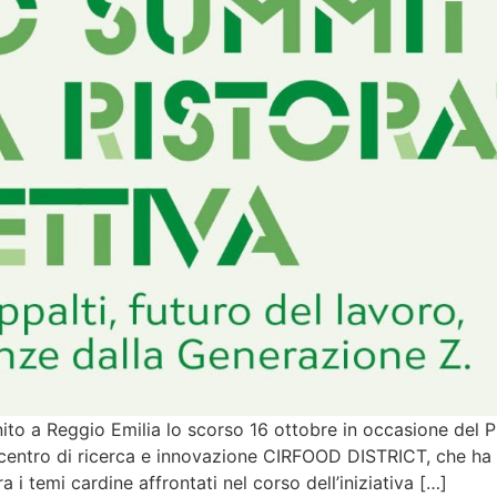
riunito a Reggio Emilia lo scorso 16 ottobre in occasione del
centro di ricerca e innovazione CIRFOOD DISTRICT, che ha vi
Tra i temi cardine affrontati nel corso dell’iniziativa […]