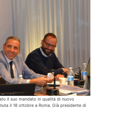
rato il suo mandato in qualità di nuovo
nuta il 18 ottobre a Roma. Già presidente di