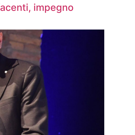
facenti, impegno