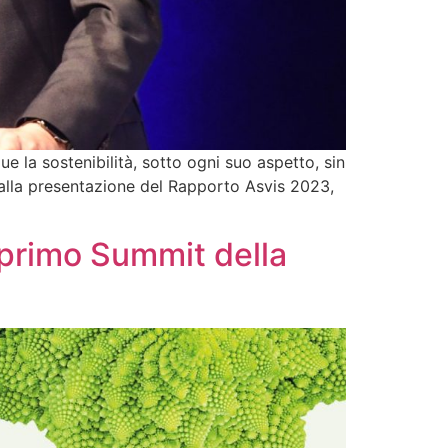
 la sostenibilità, sotto ogni suo aspetto, sin
 alla presentazione del Rapporto Asvis 2023,
l primo Summit della