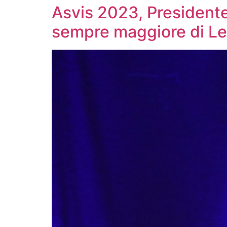
Asvis 2023, Presidente
sempre maggiore di L