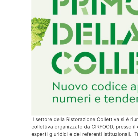
Il settore della Ristorazione Collettiva si è 
collettiva organizzato da CIRFOOD, presso il 
esperti giuridici e dei referenti istituzionali. 