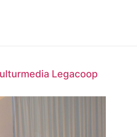
Culturmedia Legacoop