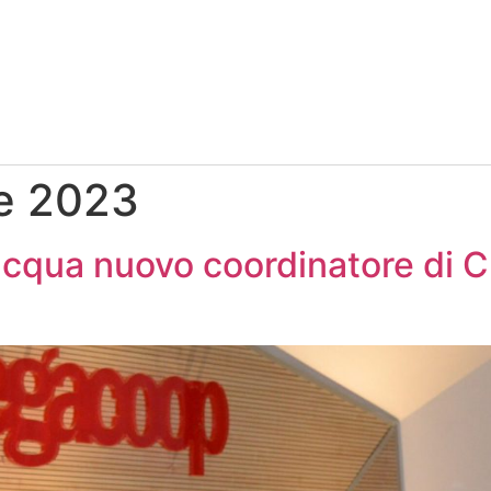
e 2023
acqua nuovo coordinatore di 