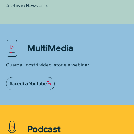
Archivio Newsletter
MultiMedia
Guarda i nostri video, storie e webinar.
Accedi a Youtube
Podcast