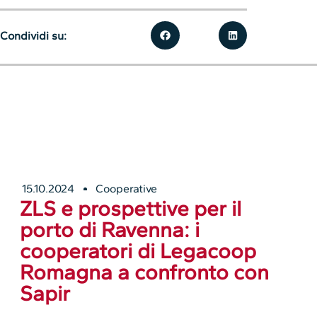
Condividi su:
15.10.2024
Cooperative
ZLS e prospettive per il
porto di Ravenna: i
cooperatori di Legacoop
Romagna a confronto con
Sapir