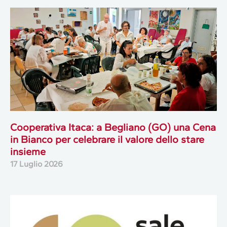
Cooperativa Itaca: a Begliano (GO) una Cena
in Bianco per celebrare il valore dello stare
insieme
17 Luglio 2026