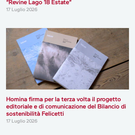
“Revine Lago 18 Estate”
17 Luglio 2026
Homina firma per la terza volta il progetto
editoriale e di comunicazione del Bilancio di
sostenibilità Felicetti
17 Luglio 2026