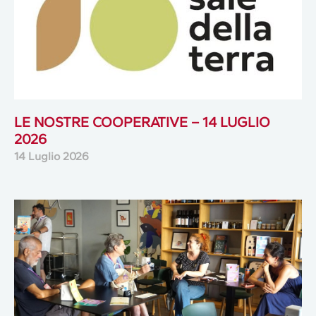
LE NOSTRE COOPERATIVE – 14 LUGLIO
2026
14 Luglio 2026