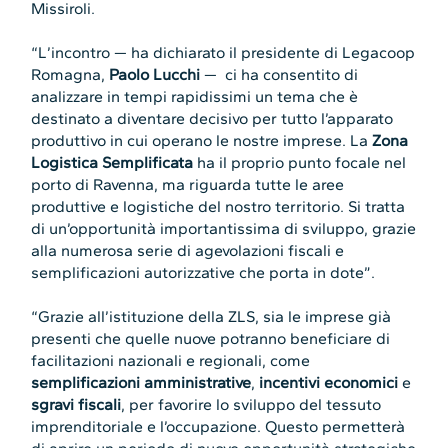
Missiroli.
“L’incontro — ha dichiarato il presidente di Legacoop
Romagna,
Paolo Lucchi
— ci ha consentito di
analizzare in tempi rapidissimi un tema che è
destinato a diventare decisivo per tutto l’apparato
produttivo in cui operano le nostre imprese. La
Zona
Logistica Semplificata
ha il proprio punto focale nel
porto di Ravenna, ma riguarda tutte le aree
produttive e logistiche del nostro territorio. Si tratta
di un’opportunità importantissima di sviluppo, grazie
alla numerosa serie di agevolazioni fiscali e
semplificazioni autorizzative che porta in dote”.
“Grazie all’istituzione della ZLS, sia le imprese già
presenti che quelle nuove potranno beneficiare di
facilitazioni nazionali e regionali, come
semplificazioni amministrative
,
incentivi economici
e
sgravi fiscali
, per favorire lo sviluppo del tessuto
imprenditoriale e l’occupazione. Questo permetterà