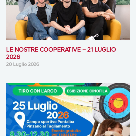
LE NOSTRE COOPERATIVE – 21 LUGLIO
2026
20 Luglio 2026