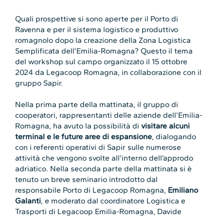
Quali prospettive si sono aperte per il Porto di
Ravenna e per il sistema logistico e produttivo
romagnolo dopo la creazione della Zona Logistica
Semplificata dell’Emilia-Romagna? Questo il tema
del workshop sul campo organizzato il 15 ottobre
2024 da Legacoop Romagna, in collaborazione con il
gruppo Sapir.
Nella prima parte della mattinata, il gruppo di
cooperatori, rappresentanti delle aziende dell’Emilia-
Romagna, ha avuto la possibilità di
visitare alcuni
terminal e le future aree di espansione
, dialogando
con i referenti operativi di Sapir sulle numerose
attività che vengono svolte all’interno dell’approdo
adriatico. Nella seconda parte della mattinata si è
tenuto un breve seminario introdotto dal
responsabile Porto di Legacoop Romagna,
Emiliano
Galanti
, e moderato dal coordinatore Logistica e
Trasporti di Legacoop Emilia-Romagna, Davide