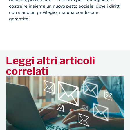
costruire insieme un nuovo patto sociale, dove i diritti
non siano un privilegio, ma una condizione
garantita”.
Leggi altri articoli
correlati