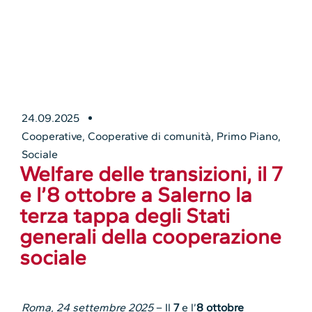
24.09.2025
Cooperative
,
Cooperative di comunità
,
Primo Piano
,
Sociale
Welfare delle transizioni, il 7
e l’8 ottobre a Salerno la
terza tappa degli Stati
generali della cooperazione
sociale
Roma, 24 settembre 2025
– Il
7
e l’
8 ottobre