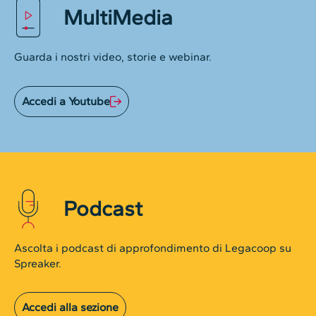
MultiMedia
Guarda i nostri video, storie e webinar.
Accedi a Youtube
Podcast
Ascolta i podcast di approfondimento di Legacoop su
Spreaker.
Accedi alla sezione