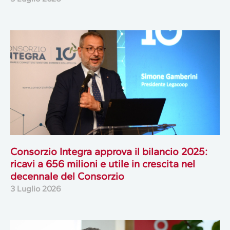
Consorzio Integra approva il bilancio 2025:
ricavi a 656 milioni e utile in crescita nel
decennale del Consorzio
3 Luglio 2026