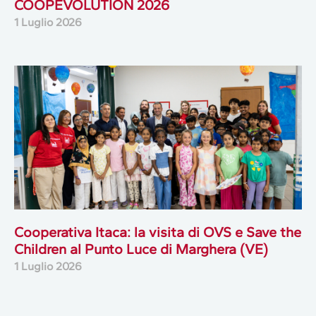
COOPEVOLUTION 2026
1 Luglio 2026
Cooperativa Itaca: la visita di OVS e Save the
Children al Punto Luce di Marghera (VE)
1 Luglio 2026