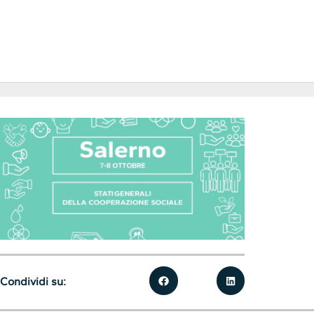
Condividi su: