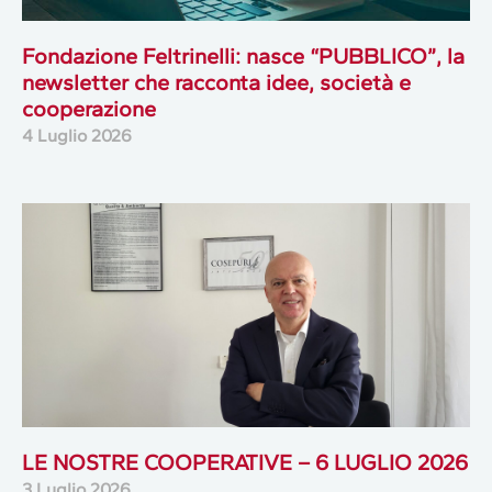
Fondazione Feltrinelli: nasce “PUBBLICO”, la
newsletter che racconta idee, società e
cooperazione
4 Luglio 2026
LE NOSTRE COOPERATIVE – 6 LUGLIO 2026
3 Luglio 2026