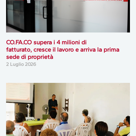
CO.FA.CO supera i 4 milioni di
fatturato, cresce il lavoro e arriva la prima
sede di proprietà
2 Luglio 2026