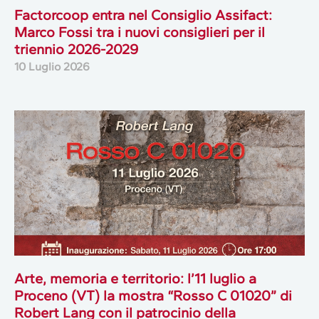
Factorcoop entra nel Consiglio Assifact:
Marco Fossi tra i nuovi consiglieri per il
triennio 2026-2029
10 Luglio 2026
Arte, memoria e territorio: l’11 luglio a
Proceno (VT) la mostra “Rosso C 01020” di
Robert Lang con il patrocinio della