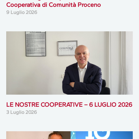
Cooperativa di Comunità Proceno
9 Luglio 2026
LE NOSTRE COOPERATIVE – 6 LUGLIO 2026
3 Luglio 2026