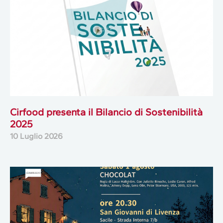
Cirfood presenta il Bilancio di Sostenibilità
2025
10 Luglio 2026