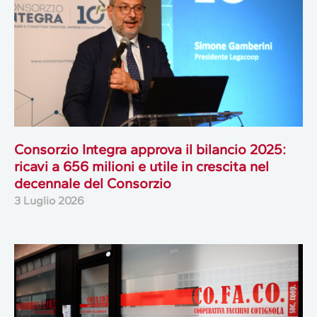
Consorzio Integra approva il bilancio 2025:
ricavi a 656 milioni e utile in crescita nel
decennale del Consorzio
3 Luglio 2026