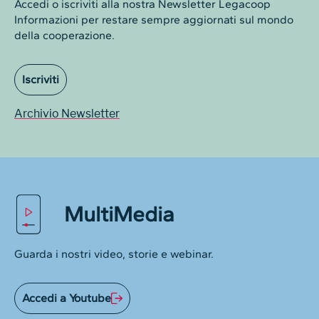
Accedi o iscriviti alla nostra Newsletter Legacoop
Informazioni per restare sempre aggiornati sul mondo
della cooperazione.
Iscriviti
Archivio Newsletter
MultiMedia
Guarda i nostri video, storie e webinar.
Accedi a Youtube