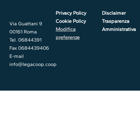
Privacy Policy
Disclaimer
Cookie Policy
Trasparenza
Via Guattani 9
Modifica
Amministrativa
00161 Roma
preferenze
Tel. 06844391
Fax 0684439406
E-mail
info@legacoop.coop