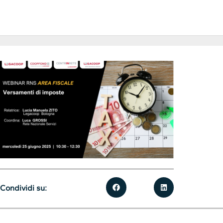
Condividi su: