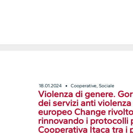
18.01.2024
Cooperative
,
Sociale
Violenza di genere. Gori
dei servizi anti violenza
europeo Change rivolto 
rinnovando i protocolli p
Cooperativa Itaca tra i 