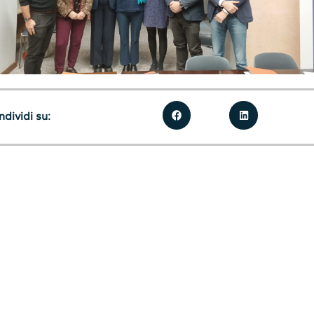
dividi su: