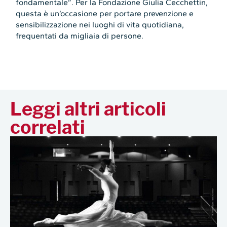
fondamentale”. Per la Fondazione Giulia Cecchettin,
questa è un’occasione per portare prevenzione e
sensibilizzazione nei luoghi di vita quotidiana,
frequentati da migliaia di persone.
Leggi altri articoli
correlati