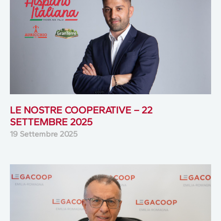
LE NOSTRE COOPERATIVE – 22
SETTEMBRE 2025
19 Settembre 2025