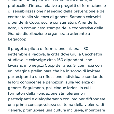
protocollo d’intesa relativo a progetti di formazione e
di sensibilizzazione nel segno della prevenzione e del
contrasto alla violenza di genere. Saranno coinvolti
dipendenti Coop, soci e consumatori. A renderlo
noto, un comunicato stampa della cooperativa della
Grande distribuzione organizzata aderente a
Legacoop.
Il progetto pilota di formazione inizierà il 30
settembre a Padova, la città dove Giulia Cecchettin
studiava, e coinvolge circa 150 dipendenti che
lavorano in 5 negozi Coop dell’area. Si comincia con
un’indagine preliminare che ha lo scopo di invitare i
partecipanti a una riflessione individuale sondando
le loro conoscenze e percezioni sulla violenza di
genere. Seguiranno, poi, cinque lezioni in cui i
formatori della Fondazione stimoleranno i
partecipanti e dialogheranno con loro per diffondere
una prima consapevolezza sul tema della violenza di
genere, promuovere una cultura inclusiva, monitorare