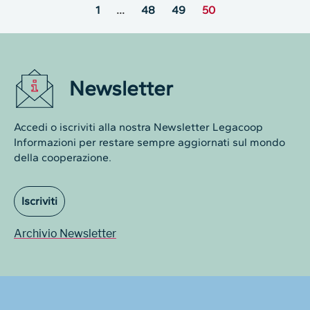
1
…
48
49
50
Newsletter
Accedi o iscriviti alla nostra Newsletter Legacoop
Informazioni per restare sempre aggiornati sul mondo
della cooperazione.
Iscriviti
Archivio Newsletter