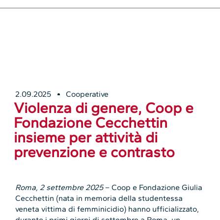
2.09.2025
Cooperative
Violenza di genere, Coop e
Fondazione Cecchettin
insieme per attività di
prevenzione e contrasto
Roma, 2 settembre 2025
– Coop e Fondazione Giulia
Cecchettin (nata in memoria della studentessa
veneta vittima di femminicidio) hanno ufficializzato,
durante i primi giorni di settembre a Roma, un