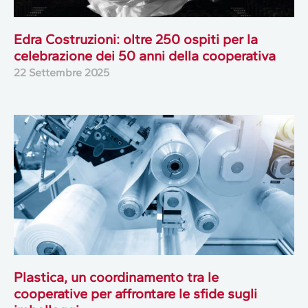
Edra Costruzioni: oltre 250 ospiti per la
celebrazione dei 50 anni della cooperativa
22 Settembre 2025
Plastica, un coordinamento tra le
cooperative per affrontare le sfide sugli