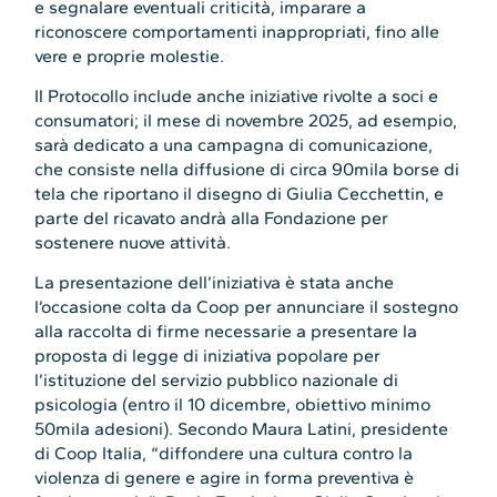
e segnalare eventuali criticità, imparare a
riconoscere comportamenti inappropriati, fino alle
vere e proprie molestie.
Il Protocollo include anche iniziative rivolte a soci e
consumatori; il mese di novembre 2025, ad esempio,
sarà dedicato a una campagna di comunicazione,
che consiste nella diffusione di circa 90mila borse di
tela che riportano il disegno di Giulia Cecchettin, e
parte del ricavato andrà alla Fondazione per
sostenere nuove attività.
La presentazione dell’iniziativa è stata anche
l’occasione colta da Coop per annunciare il sostegno
alla raccolta di firme necessarie a presentare la
proposta di legge di iniziativa popolare per
l’istituzione del servizio pubblico nazionale di
psicologia (entro il 10 dicembre, obiettivo minimo
50mila adesioni). Secondo Maura Latini, presidente
di Coop Italia, “diffondere una cultura contro la
violenza di genere e agire in forma preventiva è