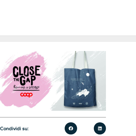
Condividi su: