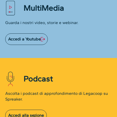
MultiMedia
Guarda i nostri video, storie e webinar.
Accedi a Youtube
Podcast
Ascolta i podcast di approfondimento di Legacoop su
Spreaker.
Accedi alla sezione