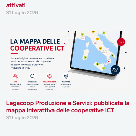
attivati
31 Luglio 2026
Legacoop Produzione e Servizi: pubblicata la
mappa interattiva delle cooperative ICT
31 Luglio 2026