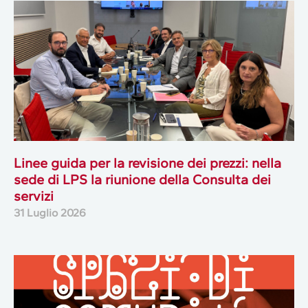
Linee guida per la revisione dei prezzi: nella
sede di LPS la riunione della Consulta dei
servizi
31 Luglio 2026