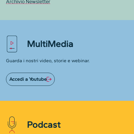
Archivio Newsletter
MultiMedia
Guarda i nostri video, storie e webinar.
Accedi a Youtube
Podcast