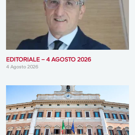
EDITORIALE – 4 AGOSTO 2026
4 Agosto 2026