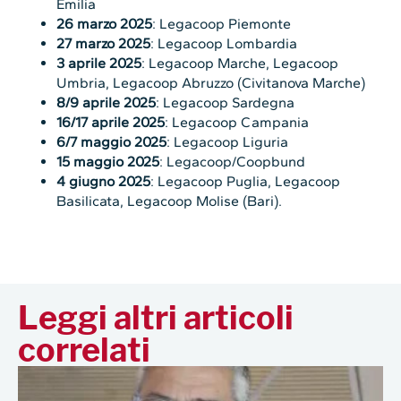
Emilia
26 marzo 2025
: Legacoop Piemonte
27 marzo 2025
: Legacoop Lombardia
3 aprile 2025
: Legacoop Marche, Legacoop
Umbria, Legacoop Abruzzo (Civitanova Marche)
8/9 aprile 2025
: Legacoop Sardegna
16/17 aprile 2025
: Legacoop Campania
6/7 maggio 2025
: Legacoop Liguria
15 maggio 2025
: Legacoop/Coopbund
4 giugno 2025
: Legacoop Puglia, Legacoop
Basilicata, Legacoop Molise (Bari).
Leggi altri articoli
correlati