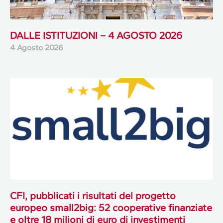
DALLE ISTITUZIONI – 4 AGOSTO 2026
4 Agosto 2026
CFI, pubblicati i risultati del progetto
europeo small2big: 52 cooperative finanziate
e oltre 18 milioni di euro di investimenti