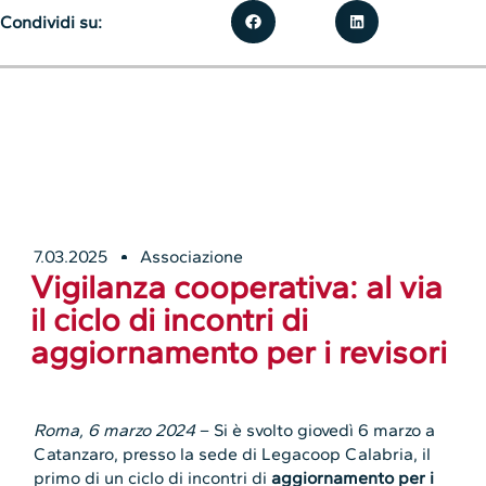
Condividi su:
7.03.2025
Associazione
Vigilanza cooperativa: al via
il ciclo di incontri di
aggiornamento per i revisori
Roma, 6 marzo 2024
– Si è svolto giovedì 6 marzo a
Catanzaro, presso la sede di Legacoop Calabria, il
primo di un ciclo di incontri di
aggiornamento per i