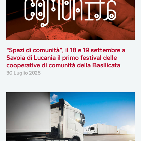
“Spazi di comunità”, il 18 e 19 settembre a
Savoia di Lucania il primo festival delle
cooperative di comunità della Basilicata
30 Luglio 2026