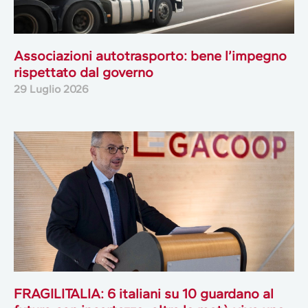
Associazioni autotrasporto: bene l’impegno
rispettato dal governo
29 Luglio 2026
FRAGILITALIA: 6 italiani su 10 guardano al