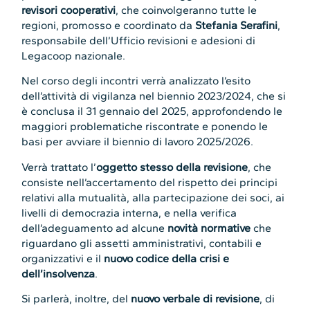
revisori cooperativi
, che coinvolgeranno tutte le
regioni, promosso e coordinato da
Stefania Serafini
,
responsabile dell’Ufficio revisioni e adesioni di
Legacoop nazionale.
Nel corso degli incontri verrà analizzato l’esito
dell’attività di vigilanza nel biennio 2023/2024, che si
è conclusa il 31 gennaio del 2025, approfondendo le
maggiori problematiche riscontrate e ponendo le
basi per avviare il biennio di lavoro 2025/2026.
Verrà trattato l’
oggetto stesso della revisione
, che
consiste nell’accertamento del rispetto dei principi
relativi alla mutualità, alla partecipazione dei soci, ai
livelli di democrazia interna, e nella verifica
dell’adeguamento ad alcune
novità normative
che
riguardano gli assetti amministrativi, contabili e
organizzativi e il
nuovo codice della crisi e
dell’insolvenza
.
Si parlerà, inoltre, del
nuovo verbale di revisione
, di