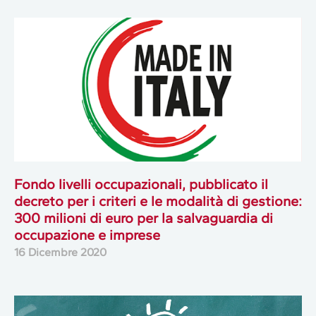
Fondo livelli occupazionali, pubblicato il
decreto per i criteri e le modalità di gestione:
300 milioni di euro per la salvaguardia di
occupazione e imprese
16 Dicembre 2020