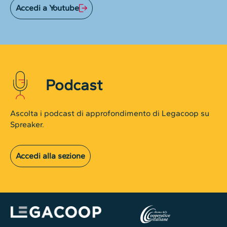
Accedi a Youtube
Podcast
Ascolta i podcast di approfondimento di Legacoop su
Spreaker.
Accedi alla sezione