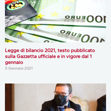
Legge di bilancio 2021, testo pubblicato
sulla Gazzetta ufficiale e in vigore dal 1
gennaio
5 Gennaio 2021