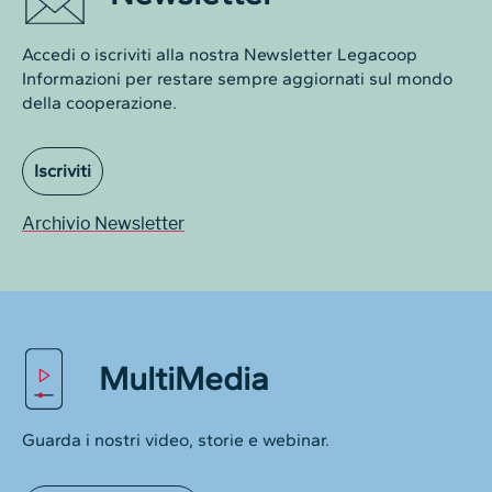
Accedi o iscriviti alla nostra Newsletter Legacoop
Informazioni per restare sempre aggiornati sul mondo
della cooperazione.
Iscriviti
Archivio Newsletter
MultiMedia
Guarda i nostri video, storie e webinar.