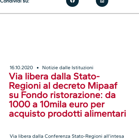
Condividi su:
16.10.2020
Notizie dalle Istituzioni
Via libera dalla Stato-
Regioni al decreto Mipaaf
su Fondo ristorazione: da
1000 a 10mila euro per
acquisto prodotti alimentari
Via libera dalla Conferenza Stato-Regioni all’intesa