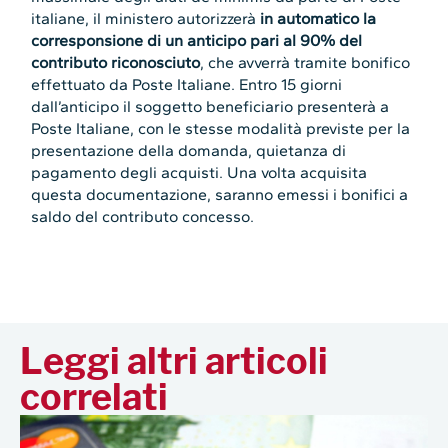
italiane, il ministero autorizzerà
in automatico la
corresponsione di un anticipo pari al 90% del
contributo riconosciuto
, che avverrà tramite bonifico
effettuato da Poste Italiane. Entro 15 giorni
dall’anticipo il soggetto beneficiario presenterà a
Poste Italiane, con le stesse modalità previste per la
presentazione della domanda, quietanza di
pagamento degli acquisti. Una volta acquisita
questa documentazione, saranno emessi i bonifici a
saldo del contributo concesso.
Leggi altri articoli
correlati