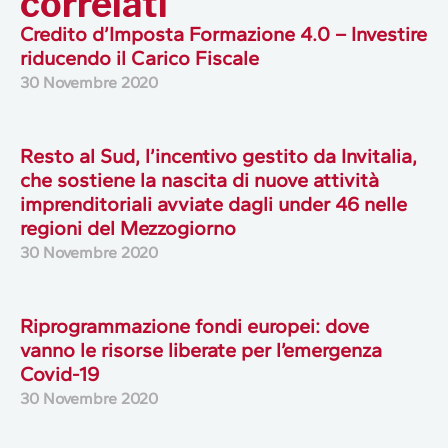
correlati
Credito d’Imposta Formazione 4.0 – Investire
riducendo il Carico Fiscale
30 Novembre 2020
Resto al Sud, l’incentivo gestito da Invitalia,
che sostiene la nascita di nuove attività
imprenditoriali avviate dagli under 46 nelle
regioni del Mezzogiorno
30 Novembre 2020
Riprogrammazione fondi europei: dove
vanno le risorse liberate per l’emergenza
Covid-19
30 Novembre 2020