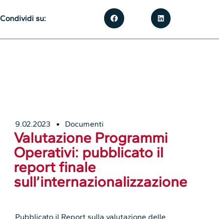
Condividi su:
9.02.2023
Documenti
Valutazione Programmi
Operativi: pubblicato il
report finale
sull’internazionalizzazione
Pubblicato il Report sulla valutazione delle