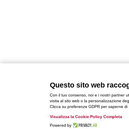
Questo sito web raccogli
Con il tuo consenso, noi e i nostri partner u
visita al sito web o la personalizzazione degl
Clicca su preferenze GDPR per saperne di 
Visualizza la Cookie Policy Completa
Powered by