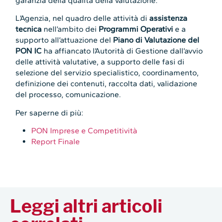
garanzia della qualità della valutazione.
L’Agenzia, nel quadro delle attività di
assistenza
tecnica
nell’ambito dei
Programmi Operativi
e a
supporto all’attuazione del
Piano di Valutazione del
PON IC
ha affiancato l’Autorità di Gestione dall’avvio
delle attività valutative, a supporto delle fasi di
selezione del servizio specialistico, coordinamento,
definizione dei contenuti, raccolta dati, validazione
del processo, comunicazione.
Per saperne di più:
PON Imprese e Competitività
Report Finale
Leggi altri articoli