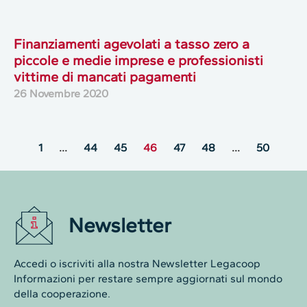
Finanziamenti agevolati a tasso zero a
piccole e medie imprese e professionisti
vittime di mancati pagamenti
26 Novembre 2020
1
…
44
45
46
47
48
…
50
Newsletter
Accedi o iscriviti alla nostra Newsletter Legacoop
Informazioni per restare sempre aggiornati sul mondo
della cooperazione.