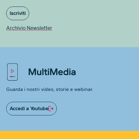
Iscriviti
Archivio Newsletter
MultiMedia
Guarda i nostri video, storie e webinar.
Accedi a Youtube