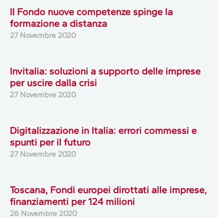
Il Fondo nuove competenze spinge la
formazione a distanza
27 Novembre 2020
Invitalia: soluzioni a supporto delle imprese
per uscire dalla crisi
27 Novembre 2020
Digitalizzazione in Italia: errori commessi e
spunti per il futuro
27 Novembre 2020
Toscana, Fondi europei dirottati alle imprese,
finanziamenti per 124 milioni
26 Novembre 2020