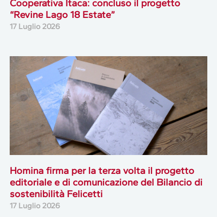
Cooperativa Itaca: concluso il progetto
“Revine Lago 18 Estate”
17 Luglio 2026
Homina firma per la terza volta il progetto
editoriale e di comunicazione del Bilancio di
sostenibilità Felicetti
17 Luglio 2026