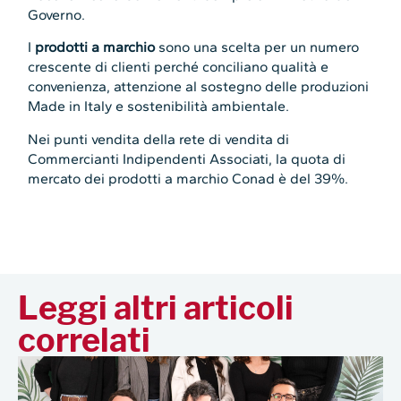
Governo.
I
prodotti a marchio
sono una scelta per un numero
crescente di clienti perché conciliano qualità e
convenienza, attenzione al sostegno delle produzioni
Made in Italy e sostenibilità ambientale.
Nei punti vendita della rete di vendita di
Commercianti Indipendenti Associati, la quota di
mercato dei prodotti a marchio Conad è del 39%.
Leggi altri articoli
correlati