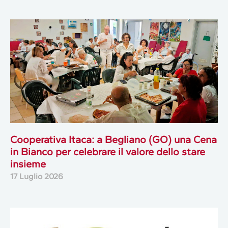
Cooperativa Itaca: a Begliano (GO) una Cena
in Bianco per celebrare il valore dello stare
insieme
17 Luglio 2026