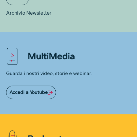
Archivio Newsletter
MultiMedia
Guarda i nostri video, storie e webinar.
Accedi a Youtube