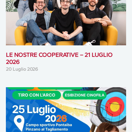
LE NOSTRE COOPERATIVE – 21 LUGLIO
2026
20 Luglio 2026