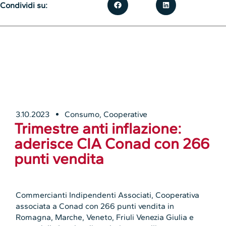
Condividi su:
3.10.2023
Consumo
,
Cooperative
Trimestre anti inflazione:
aderisce CIA Conad con 266
punti vendita
Commercianti Indipendenti Associati, Cooperativa
associata a Conad con 266 punti vendita in
Romagna, Marche, Veneto, Friuli Venezia Giulia e