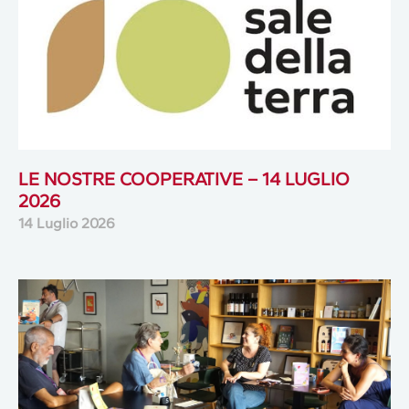
LE NOSTRE COOPERATIVE – 14 LUGLIO
2026
14 Luglio 2026