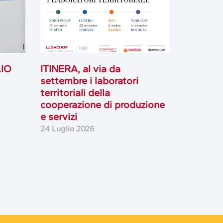
LIO
ITINERA, al via da
settembre i laboratori
territoriali della
cooperazione di produzione
e servizi
24 Luglio 2026