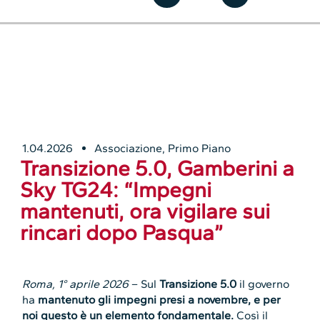
1.04.2026
Associazione
,
Primo Piano
Transizione 5.0, Gamberini a
Sky TG24: “Impegni
mantenuti, ora vigilare sui
rincari dopo Pasqua”
Roma, 1° aprile 2026
– Sul
Transizione 5.0
il governo
ha
mantenuto gli impegni presi a novembre, e per
noi questo è un elemento fondamentale.
Così il