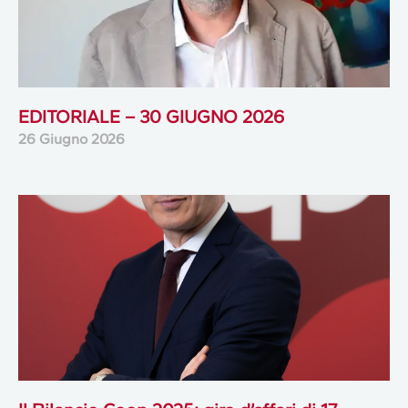
EDITORIALE – 30 GIUGNO 2026
26 Giugno 2026