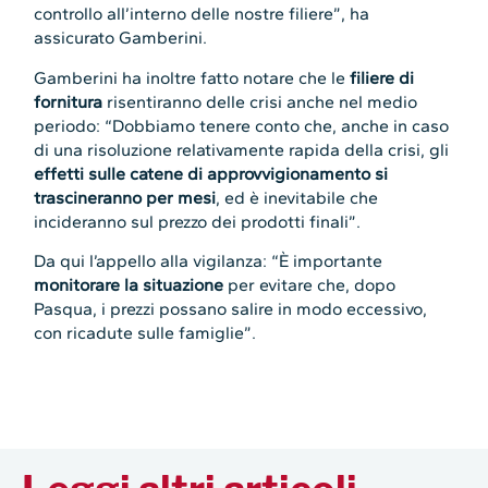
controllo all’interno delle nostre filiere”, ha
assicurato Gamberini.
Gamberini ha inoltre fatto notare che le
filiere di
fornitura
risentiranno delle crisi anche nel medio
periodo: “Dobbiamo tenere conto che, anche in caso
di una risoluzione relativamente rapida della crisi, gli
effetti sulle catene di approvvigionamento si
trascineranno per mesi
, ed è inevitabile che
incideranno sul prezzo dei prodotti finali”.
Da qui l’appello alla vigilanza: “È importante
monitorare la situazione
per evitare che, dopo
Pasqua, i prezzi possano salire in modo eccessivo,
con ricadute sulle famiglie”.