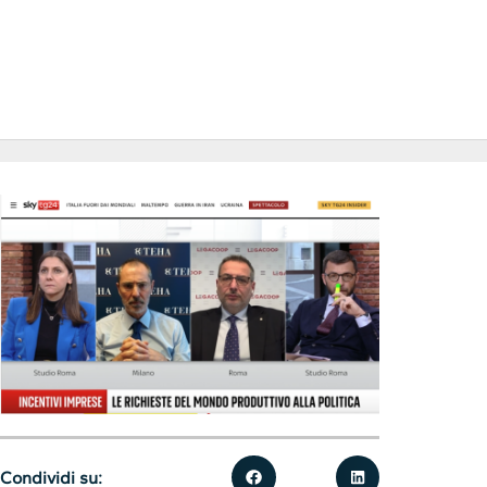
Condividi su: