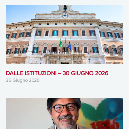
DALLE ISTITUZIONI – 30 GIUGNO 2026
26 Giugno 2026