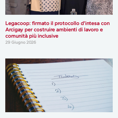
Legacoop: firmato il protocollo d’intesa con
Arcigay per costruire ambienti di lavoro e
comunità più inclusive
29 Giugno 2026