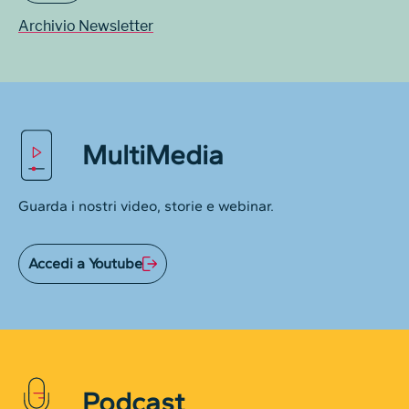
Archivio Newsletter
MultiMedia
Guarda i nostri video, storie e webinar.
Accedi a Youtube
Podcast