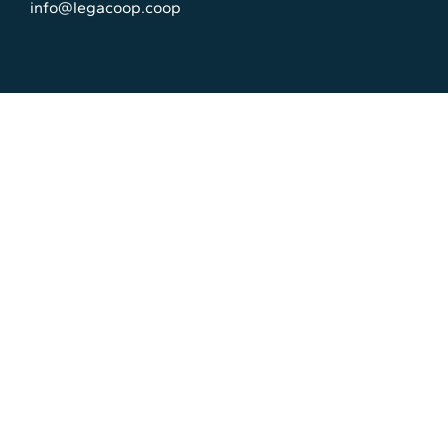
info@legacoop.coop