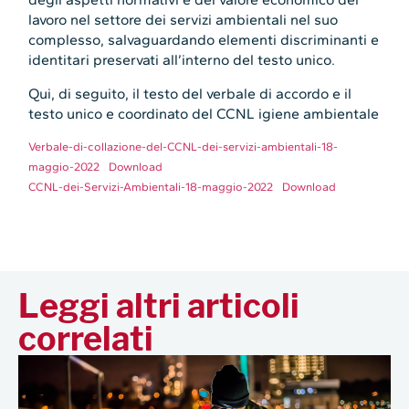
lavoro nel settore dei servizi ambientali nel suo
complesso, salvaguardando elementi discriminanti e
identitari preservati all’interno del testo unico.
Qui, di seguito, il testo del verbale di accordo e il
testo unico e coordinato del CCNL igiene ambientale
Verbale-di-collazione-del-CCNL-dei-servizi-ambientali-18-
maggio-2022
Download
CCNL-dei-Servizi-Ambientali-18-maggio-2022
Download
Leggi altri articoli
correlati