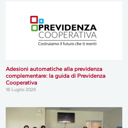
Adesioni automatiche alla previdenza
complementare: la guida di Previdenza
Cooperativa
16 Luglio 2026