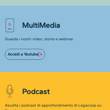
MultiMedia
Guarda i nostri video, storie e webinar.
Accedi a Youtube
Podcast
Ascolta i podcast di approfondimento di Legacoop su