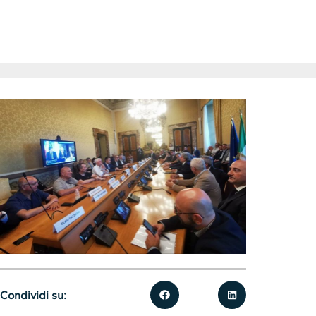
Condividi su: