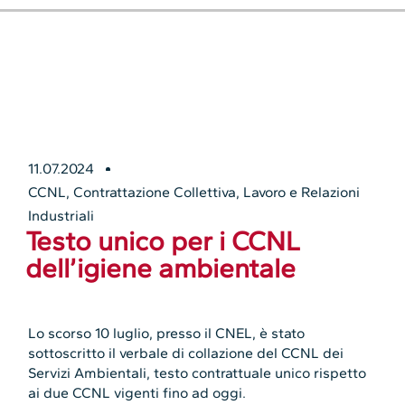
11.07.2024
CCNL
,
Contrattazione Collettiva
,
Lavoro e Relazioni
Industriali
Testo unico per i CCNL
dell’igiene ambientale
Lo scorso 10 luglio, presso il CNEL, è stato
sottoscritto il verbale di collazione del CCNL dei
Servizi Ambientali, testo contrattuale unico rispetto
ai due CCNL vigenti fino ad oggi.