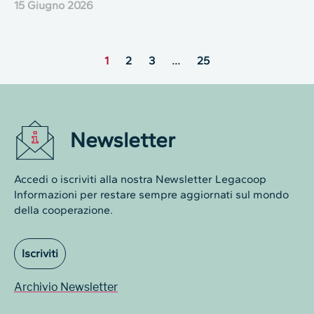
15 Giugno 2026
1
2
3
…
25
Newsletter
Accedi o iscriviti alla nostra Newsletter Legacoop
Informazioni per restare sempre aggiornati sul mondo
della cooperazione.
Iscriviti
Archivio Newsletter