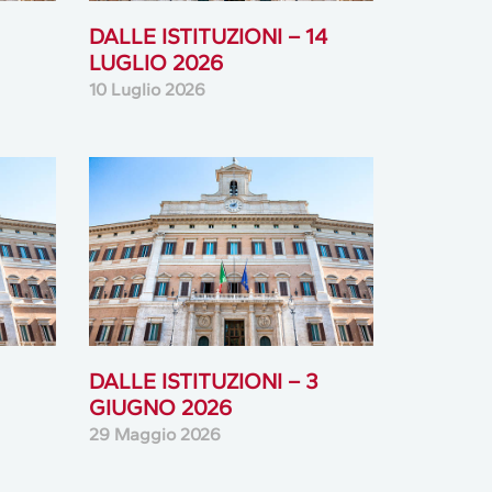
DALLE ISTITUZIONI – 14
LUGLIO 2026
10 Luglio 2026
DALLE ISTITUZIONI – 3
GIUGNO 2026
29 Maggio 2026