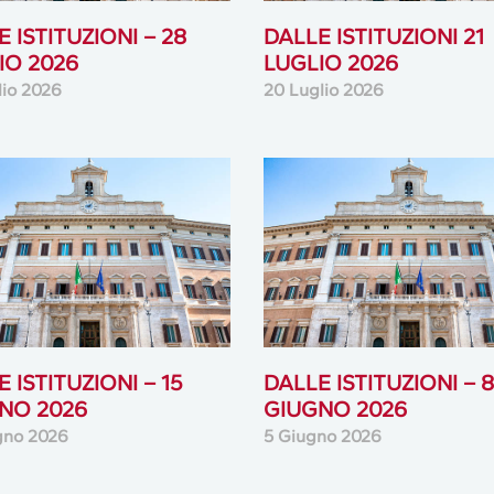
 ISTITUZIONI – 28
DALLE ISTITUZIONI 21
IO 2026
LUGLIO 2026
lio 2026
20 Luglio 2026
 ISTITUZIONI – 15
DALLE ISTITUZIONI – 8
NO 2026
GIUGNO 2026
gno 2026
5 Giugno 2026