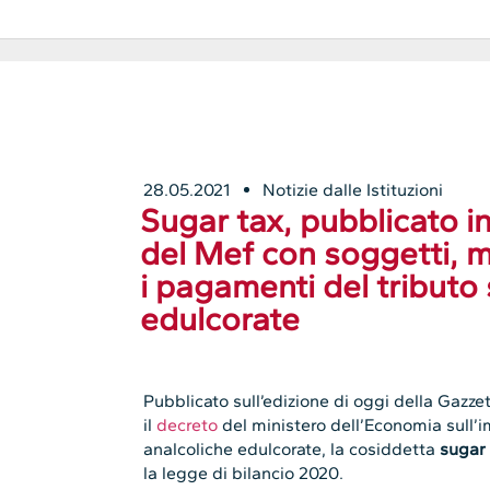
28.05.2021
Notizie dalle Istituzioni
Sugar tax, pubblicato in
del Mef con soggetti, m
i pagamenti del tribut
edulcorate
Pubblicato sull’edizione di oggi della Gazzett
il
decreto
del ministero dell’Economia sull’
analcoliche edulcorate, la cosiddetta
sugar 
la legge di bilancio 2020.