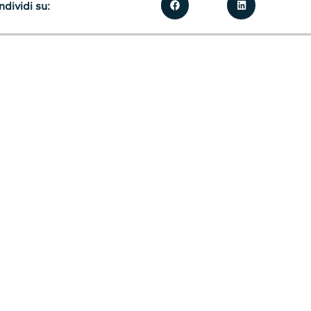
dividi su: