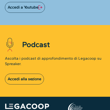
Accedi a Youtube
Podcast
Ascolta i podcast di approfondimento di Legacoop su
Spreaker.
Accedi alla sezione