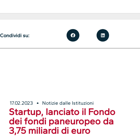
Condividi su:
17.02.2023
Notizie dalle Istituzioni
Startup, lanciato il Fondo
dei fondi paneuropeo da
3,75 miliardi di euro