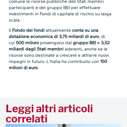
comune le risorse pubbliche deli Stati membri
partecipanti e del gruppo BEI per effettuare
investimenti in Fondi di capitale di rischio su larga
scala.
Il
Fondo dei fondi
attualmente
conta su una
dotazione economica di 3,75 miliardi di euro
, di
cui
500 milioni
provengono dal
gruppo BEI
e
3,52
miliardi dagli Stati membri
aderenti, anche se le
risorse sono destinate a crescere e attrarre nuovi
impegni in futuro. L’Italia ha contribuito con
150
milioni di euro
.
Leggi altri articoli
correlati