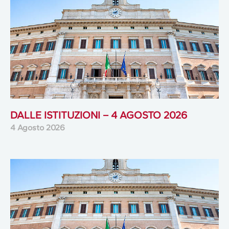
DALLE ISTITUZIONI – 4 AGOSTO 2026
4 Agosto 2026