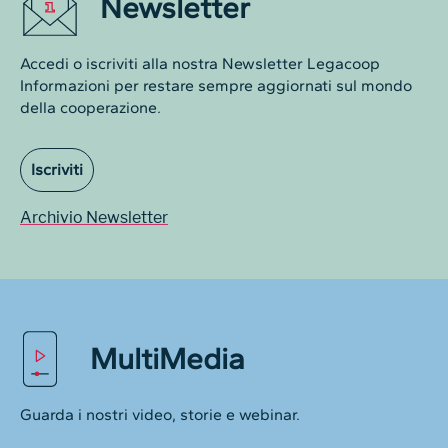
Newsletter
Accedi o iscriviti alla nostra Newsletter Legacoop
Informazioni per restare sempre aggiornati sul mondo
della cooperazione.
Iscriviti
Archivio Newsletter
MultiMedia
Guarda i nostri video, storie e webinar.