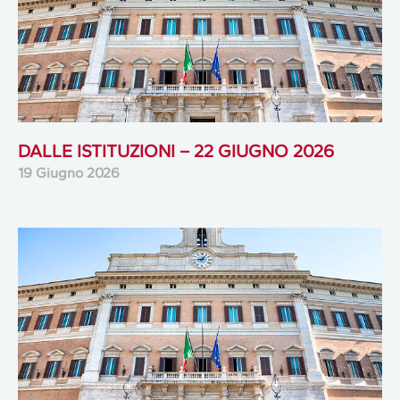
DALLE ISTITUZIONI – 22 GIUGNO 2026
19 Giugno 2026