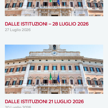
DALLE ISTITUZIONI – 28 LUGLIO 2026
27 Luglio 2026
DALLE ISTITUZIONI 21 LUGLIO 2026
20 Luglio 2026