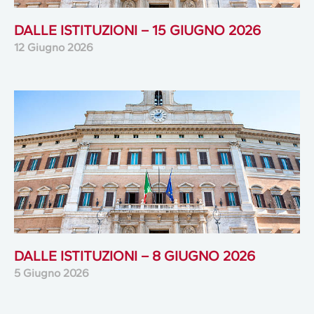
DALLE ISTITUZIONI – 15 GIUGNO 2026
12 Giugno 2026
DALLE ISTITUZIONI – 8 GIUGNO 2026
5 Giugno 2026