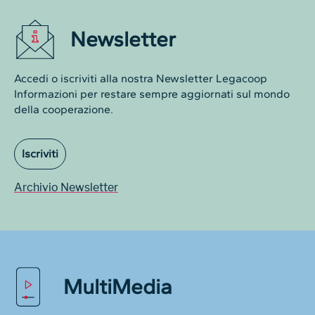
Newsletter
Accedi o iscriviti alla nostra Newsletter Legacoop
Informazioni per restare sempre aggiornati sul mondo
della cooperazione.
Iscriviti
Archivio Newsletter
MultiMedia