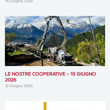
16 Giugno 2026
LE NOSTRE COOPERATIVE – 15 GIUGNO
2026
12 Giugno 2026