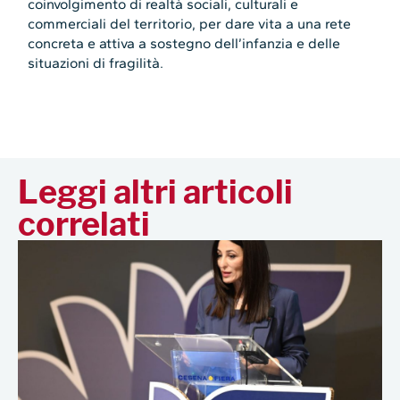
coinvolgimento di realtà sociali, culturali e
commerciali del territorio, per dare vita a una rete
concreta e attiva a sostegno dell’infanzia e delle
situazioni di fragilità.
Leggi altri articoli
correlati