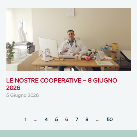
LE NOSTRE COOPERATIVE – 8 GIUGNO
2026
5 Giugno 2026
1
…
4
5
6
7
8
…
50