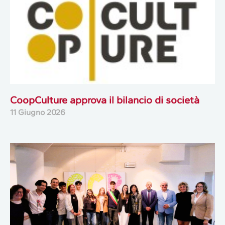
CoopCulture approva il bilancio di società
11 Giugno 2026