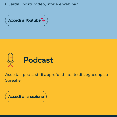
Guarda i nostri video, storie e webinar.
Accedi a Youtube
Podcast
Ascolta i podcast di approfondimento di Legacoop su
Spreaker.
Accedi alla sezione