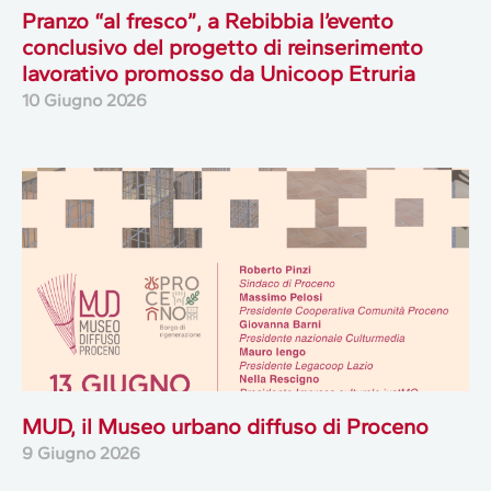
Pranzo “al fresco”, a Rebibbia l’evento
conclusivo del progetto di reinserimento
lavorativo promosso da Unicoop Etruria
10 Giugno 2026
MUD, il Museo urbano diffuso di Proceno
9 Giugno 2026