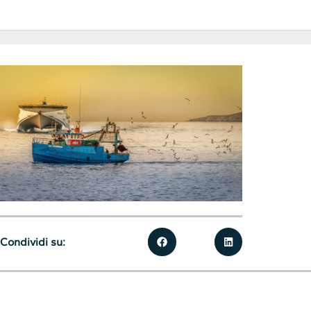
Condividi su: