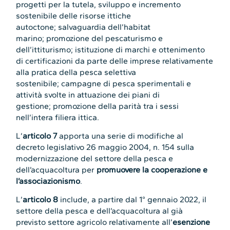
progetti per la tutela, sviluppo e incremento
sostenibile delle risorse ittiche
autoctone; salvaguardia dell’habitat
marino; promozione del pescaturismo e
dell’ittiturismo; istituzione di marchi e ottenimento
di certificazioni da parte delle imprese relativamente
alla pratica della pesca selettiva
sostenibile; campagne di pesca sperimentali e
attività svolte in attuazione dei piani di
gestione; promozione della parità tra i sessi
nell’intera filiera ittica.
L’
articolo 7
apporta una serie di modifiche al
decreto legislativo 26 maggio 2004, n. 154 sulla
modernizzazione del settore della pesca e
dell’acquacoltura per
promuovere la cooperazione e
l’associazionismo
.
L’
articolo 8
include, a partire dal 1° gennaio 2022, il
settore della pesca e dell’acquacoltura al già
previsto settore agricolo relativamente all’
esenzione