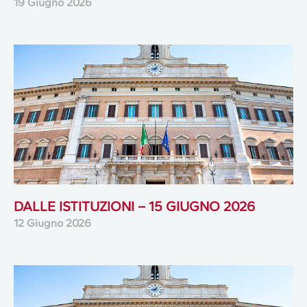
19 Giugno 2026
DALLE ISTITUZIONI – 15 GIUGNO 2026
12 Giugno 2026