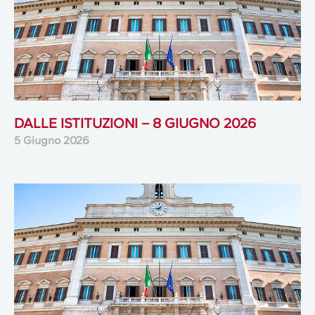
DALLE ISTITUZIONI – 8 GIUGNO 2026
5 Giugno 2026