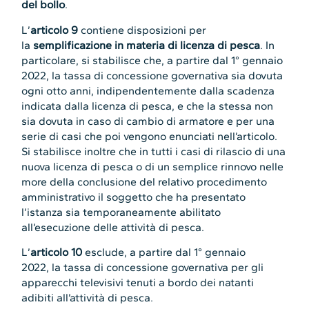
del bollo
.
L’
articolo 9
contiene disposizioni per
la
semplificazione in materia di licenza di pesca
. In
particolare, si stabilisce che, a partire dal 1° gennaio
2022, la tassa di concessione governativa sia dovuta
ogni otto anni, indipendentemente dalla scadenza
indicata dalla licenza di pesca, e che la stessa non
sia dovuta in caso di cambio di armatore e per una
serie di casi che poi vengono enunciati nell’articolo.
Si stabilisce inoltre che in tutti i casi di rilascio di una
nuova licenza di pesca o di un semplice rinnovo nelle
more della conclusione del relativo procedimento
amministrativo il soggetto che ha presentato
l’istanza sia temporaneamente abilitato
all’esecuzione delle attività di pesca.
L’
articolo 10
esclude, a partire dal 1° gennaio
2022, la tassa di concessione governativa per gli
apparecchi televisivi tenuti a bordo dei natanti
adibiti all’attività di pesca.