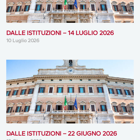
DALLE ISTITUZIONI – 14 LUGLIO 2026
10 Luglio 2026
DALLE ISTITUZIONI – 22 GIUGNO 2026