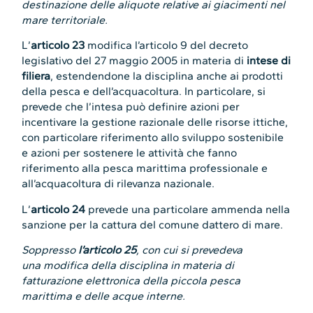
destinazione delle aliquote relative ai giacimenti nel
mare territoriale.
L’
articolo 23
modifica l’articolo 9 del decreto
legislativo del 27 maggio 2005 in materia di
intese di
filiera
, estendendone la disciplina anche ai prodotti
della pesca e dell’acquacoltura. In particolare, si
prevede che l’intesa può definire azioni per
incentivare la gestione razionale delle risorse ittiche,
con particolare riferimento allo sviluppo sostenibile
e azioni per sostenere le attività che fanno
riferimento alla pesca marittima professionale e
all’acquacoltura di rilevanza nazionale.
L’
articolo 24
prevede una particolare ammenda nella
sanzione per la cattura del comune dattero di mare.
Soppresso
l’articolo 25
, con cui si prevedeva
una modifica della disciplina in materia di
fatturazione elettronica della piccola pesca
marittima e delle acque interne.