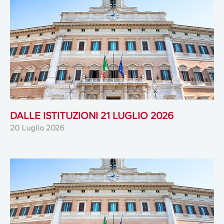
DALLE ISTITUZIONI 21 LUGLIO 2026
20 Luglio 2026