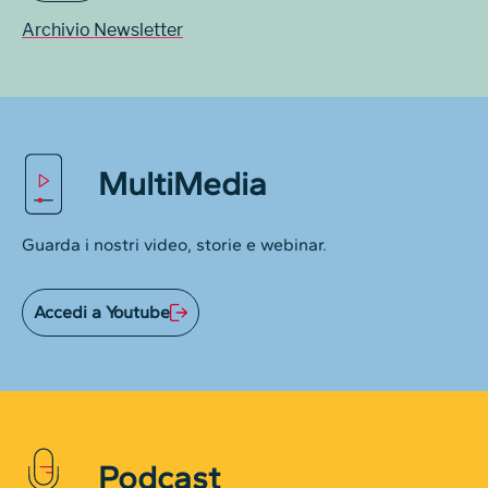
Archivio Newsletter
MultiMedia
Guarda i nostri video, storie e webinar.
Accedi a Youtube
Podcast