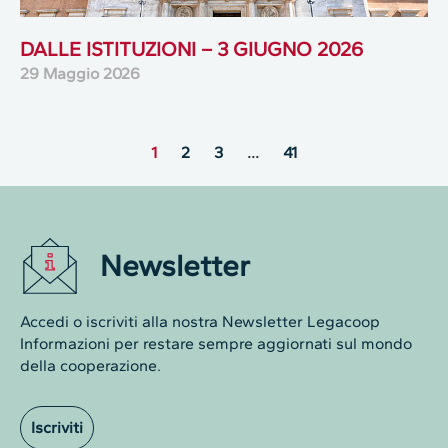
DALLE ISTITUZIONI – 3 GIUGNO 2026
29 Maggio 2026
1
2
3
…
41
Newsletter
Accedi o iscriviti alla nostra Newsletter Legacoop
Informazioni per restare sempre aggiornati sul mondo
della cooperazione.
Iscriviti