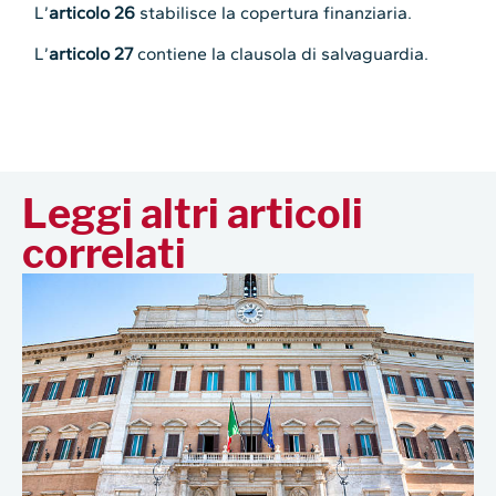
L’
articolo 26
stabilisce la copertura finanziaria.
L’
articolo 27
contiene la clausola di salvaguardia.
Leggi altri articoli
correlati