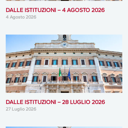
DALLE ISTITUZIONI – 4 AGOSTO 2026
4 Agosto 2026
DALLE ISTITUZIONI – 28 LUGLIO 2026
27 Luglio 2026