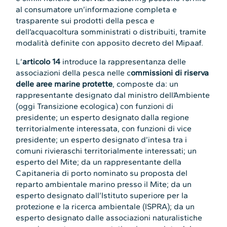
al consumatore un’informazione completa e
trasparente sui prodotti della pesca e
dell’acquacoltura somministrati o distribuiti, tramite
modalità definite con apposito decreto del Mipaaf.
L’
articolo 14
introduce la rappresentanza delle
associazioni della pesca nelle c
ommissioni di riserva
delle aree marine protette
, composte da: un
rappresentante designato dal ministro dell’Ambiente
(oggi Transizione ecologica) con funzioni di
presidente; un esperto designato dalla regione
territorialmente interessata, con funzioni di vice
presidente; un esperto designato d’intesa tra i
comuni rivieraschi territorialmente interessati; un
esperto del Mite; da un rappresentante della
Capitaneria di porto nominato su proposta del
reparto ambientale marino presso il Mite; da un
esperto designato dall’Istituto superiore per la
protezione e la ricerca ambientale (ISPRA); da un
esperto designato dalle associazioni naturalistiche