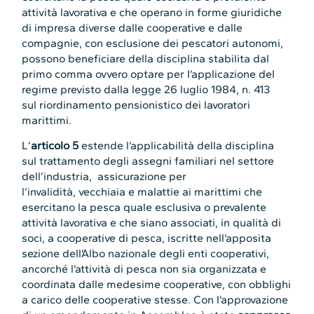
attività lavorativa e che operano in forme giuridiche
di impresa diverse dalle cooperative e dalle
compagnie, con esclusione dei pescatori autonomi,
possono beneficiare della disciplina stabilita dal
primo comma ovvero optare per l’applicazione del
regime previsto dalla legge 26 luglio 1984, n. 413
sul riordinamento pensionistico dei lavoratori
marittimi.
L’
articolo 5
estende l’applicabilità della disciplina
sul trattamento degli assegni familiari nel settore
dell’industria, assicurazione per
l’invalidità, vecchiaia e malattie ai marittimi che
esercitano la pesca quale esclusiva o prevalente
attività lavorativa e che siano associati, in qualità di
soci, a cooperative di pesca, iscritte nell’apposita
sezione dell’Albo nazionale degli enti cooperativi,
ancorché l’attività di pesca non sia organizzata e
coordinata dalle medesime cooperative, con obblighi
a carico delle cooperative stesse. Con l’approvazione