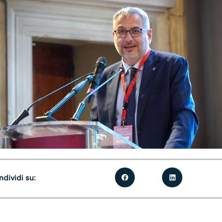
dividi su: