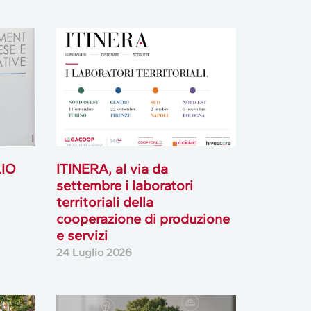
LIO
ITINERA, al via da
settembre i laboratori
territoriali della
cooperazione di produzione
e servizi
24 Luglio 2026