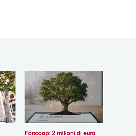
Foncoop: 2 milioni di euro