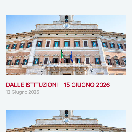
DALLE ISTITUZIONI – 15 GIUGNO 2026
12 Giugno 2026