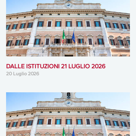
DALLE ISTITUZIONI 21 LUGLIO 2026
20 Luglio 2026