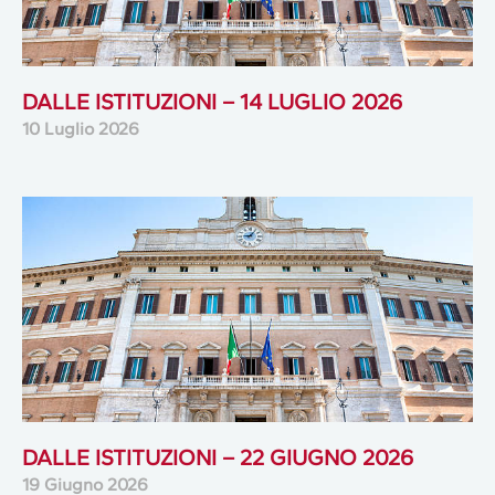
DALLE ISTITUZIONI – 14 LUGLIO 2026
10 Luglio 2026
DALLE ISTITUZIONI – 22 GIUGNO 2026
19 Giugno 2026