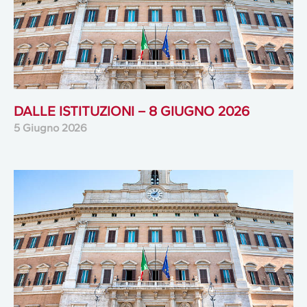
DALLE ISTITUZIONI – 8 GIUGNO 2026
5 Giugno 2026