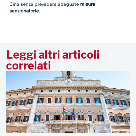
Cina senza prevedere adeguate
misure
sanzionatorie
.
Leggi altri articoli
correlati