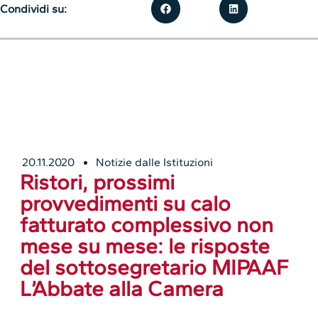
Condividi su:
20.11.2020
Notizie dalle Istituzioni
Ristori, prossimi
provvedimenti su calo
fatturato complessivo non
mese su mese: le risposte
del sottosegretario MIPAAF
L’Abbate alla Camera