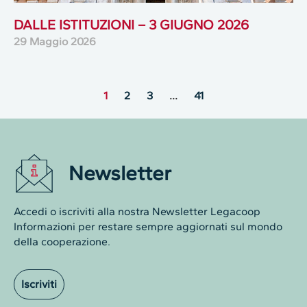
DALLE ISTITUZIONI – 3 GIUGNO 2026
29 Maggio 2026
1
2
3
…
41
Newsletter
Accedi o iscriviti alla nostra Newsletter Legacoop
Informazioni per restare sempre aggiornati sul mondo
della cooperazione.
Iscriviti