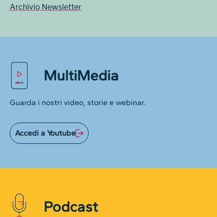
Archivio Newsletter
MultiMedia
Guarda i nostri video, storie e webinar.
Accedi a Youtube
Podcast