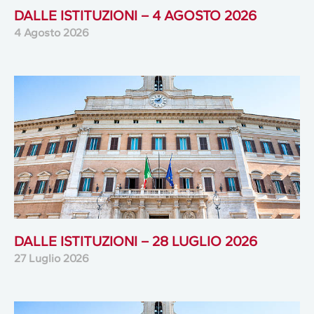
DALLE ISTITUZIONI – 4 AGOSTO 2026
4 Agosto 2026
DALLE ISTITUZIONI – 28 LUGLIO 2026
27 Luglio 2026