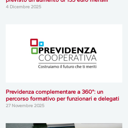
4 Dicembre 2025
Previdenza complementare a 360°: un
percorso formativo per funzionari e delegati
27 Novembre 2025