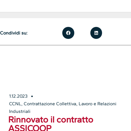
Condividi su:
1.12.2023
CCNL
,
Contrattazione Collettiva
,
Lavoro e Relazioni
Industriali
Rinnovato il contratto
ASSICOOP