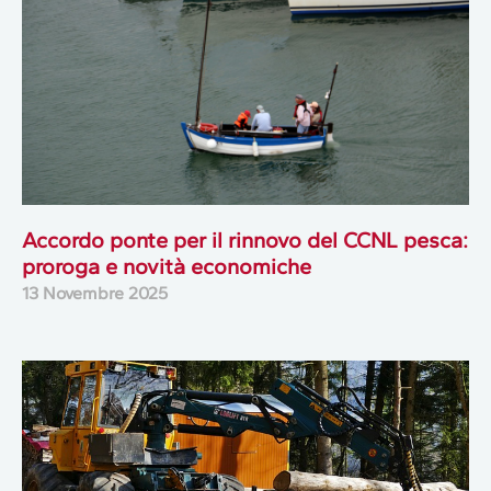
Accordo ponte per il rinnovo del CCNL pesca:
proroga e novità economiche
13 Novembre 2025