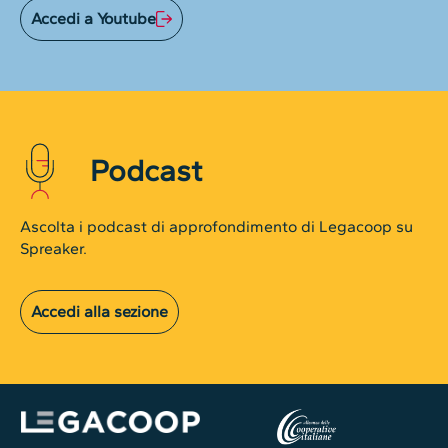
Accedi a Youtube
Podcast
Ascolta i podcast di approfondimento di Legacoop su
Spreaker.
Accedi alla sezione