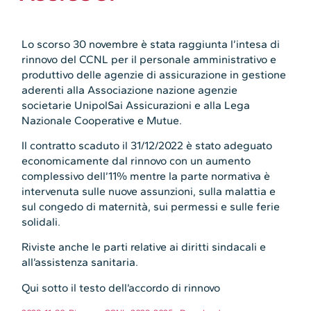
Lo scorso 30 novembre è stata raggiunta l’intesa di
rinnovo del CCNL per il personale amministrativo e
produttivo delle agenzie di assicurazione in gestione
aderenti alla Associazione nazione agenzie
societarie UnipolSai Assicurazioni e alla Lega
Nazionale Cooperative e Mutue.
Il contratto scaduto il 31/12/2022 è stato adeguato
economicamente dal rinnovo con un aumento
complessivo dell’11% mentre la parte normativa è
intervenuta sulle nuove assunzioni, sulla malattia e
sul congedo di maternità, sui permessi e sulle ferie
solidali.
Riviste anche le parti relative ai diritti sindacali e
all’assistenza sanitaria.
Qui sotto il testo dell’accordo di rinnovo