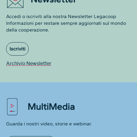
Accedi o iscriviti alla nostra Newsletter Legacoop
Informazioni per restare sempre aggiornati sul mondo
della cooperazione.
Iscriviti
Archivio Newsletter
MultiMedia
Guarda i nostri video, storie e webinar.