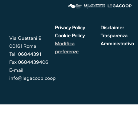
Privacy Policy
Disclaimer
Cookie Policy
Trasparenza
Via Guattani 9
Modifica
Amministrativa
00161 Roma
preferenze
Tel. 06844391
Fax 0684439406
E-mail
info@legacoop.coop