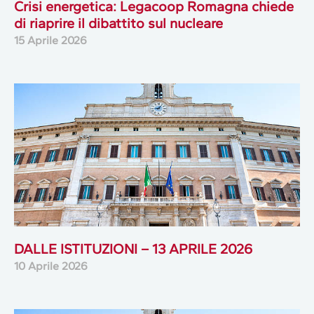
Crisi energetica: Legacoop Romagna chiede
di riaprire il dibattito sul nucleare
15 Aprile 2026
DALLE ISTITUZIONI – 13 APRILE 2026
10 Aprile 2026