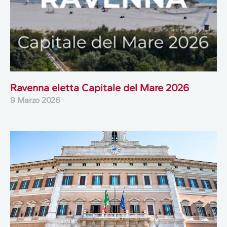
Ravenna eletta Capitale del Mare 2026
9 Marzo 2026