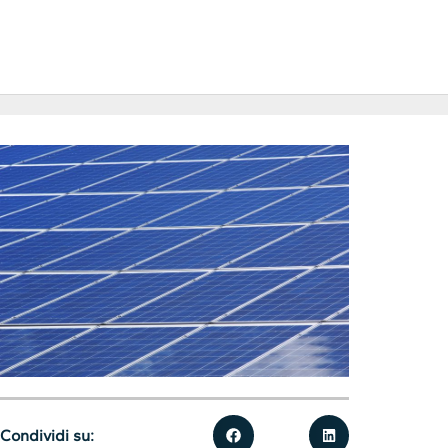
Condividi su: