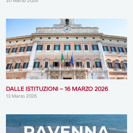
20 Marzo 2026
DALLE ISTITUZIONI – 16 MARZO 2026
13 Marzo 2026