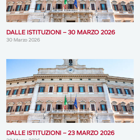
DALLE ISTITUZIONI – 30 MARZO 2026
30 Marzo 2026
DALLE ISTITUZIONI – 23 MARZO 2026