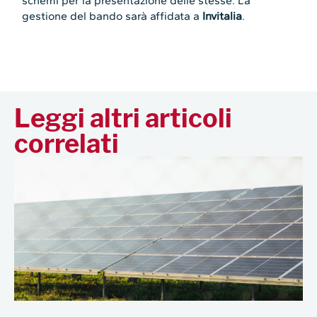
schemi per la presentazione delle stesse. La
gestione del bando sarà affidata a
Invitalia
.
Leggi altri articoli
correlati