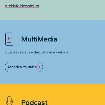
Archivio Newsletter
MultiMedia
Guarda i nostri video, storie e webinar.
Accedi a Youtube
Podcast