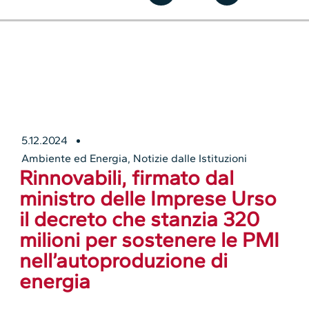
5.12.2024
Ambiente ed Energia
,
Notizie dalle Istituzioni
Rinnovabili, firmato dal
ministro delle Imprese Urso
il decreto che stanzia 320
milioni per sostenere le PMI
nell’autoproduzione di
energia