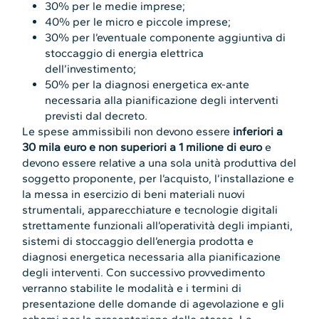
30% per le medie imprese;
40% per le micro e piccole imprese;
30% per l’eventuale componente aggiuntiva di
stoccaggio di energia elettrica
dell’investimento;
50% per la diagnosi energetica ex-ante
necessaria alla pianificazione degli interventi
previsti dal decreto.
Le spese ammissibili non devono essere
inferiori a
30 mila euro e non superiori a 1 milione di euro
e
devono essere relative a una sola unità produttiva del
soggetto proponente, per l’acquisto, l’installazione e
la messa in esercizio di beni materiali nuovi
strumentali, apparecchiature e tecnologie digitali
strettamente funzionali all’operatività degli impianti,
sistemi di stoccaggio dell’energia prodotta e
diagnosi energetica necessaria alla pianificazione
degli interventi. Con successivo provvedimento
verranno stabilite le modalità e i termini di
presentazione delle domande di agevolazione e gli