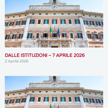
DALLE ISTITUZIONI – 7 APRILE 2026
2 Aprile 2026