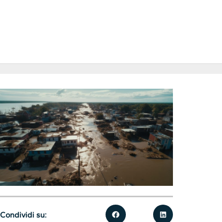
Condividi su: