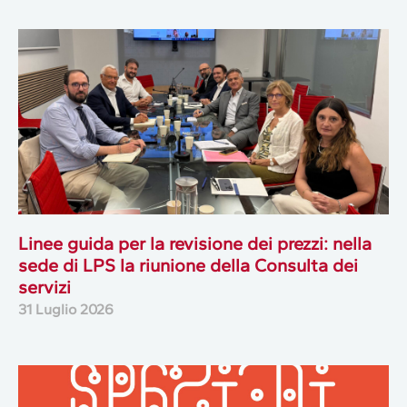
Linee guida per la revisione dei prezzi: nella
sede di LPS la riunione della Consulta dei
servizi
31 Luglio 2026