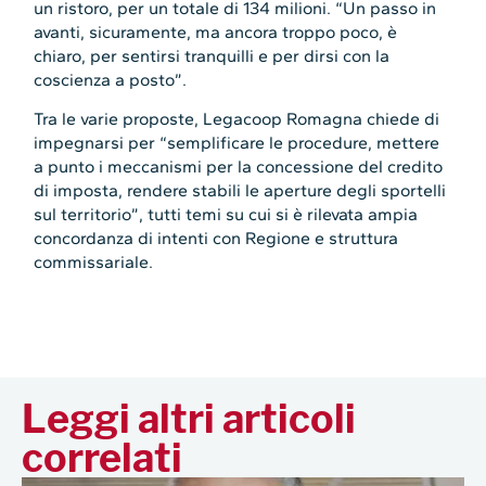
un ristoro, per un totale di 134 milioni. “Un passo in
avanti, sicuramente, ma ancora troppo poco, è
chiaro, per sentirsi tranquilli e per dirsi con la
coscienza a posto”.
Tra le varie proposte, Legacoop Romagna chiede di
impegnarsi per “semplificare le procedure, mettere
a punto i meccanismi per la concessione del credito
di imposta, rendere stabili le aperture degli sportelli
sul territorio”, tutti temi su cui si è rilevata ampia
concordanza di intenti con Regione e struttura
commissariale.
Leggi altri articoli
correlati