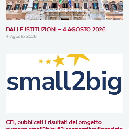
DALLE ISTITUZIONI – 4 AGOSTO 2026
4 Agosto 2026
CFI, pubblicati i risultati del progetto