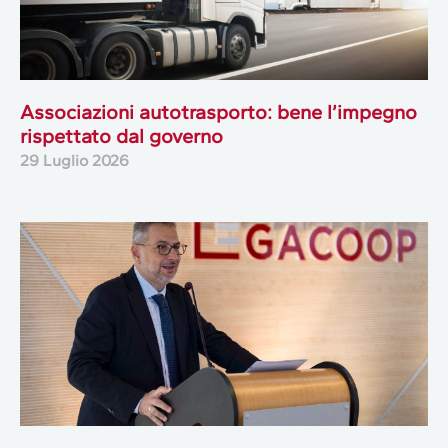
Associazioni autotrasporto: bene l’impegno
rispettato dal governo
29 Luglio 2026