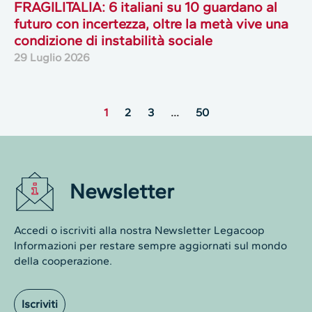
FRAGILITALIA: 6 italiani su 10 guardano al
futuro con incertezza, oltre la metà vive una
condizione di instabilità sociale
29 Luglio 2026
1
2
3
…
50
Newsletter
Accedi o iscriviti alla nostra Newsletter Legacoop
Informazioni per restare sempre aggiornati sul mondo
della cooperazione.
Iscriviti