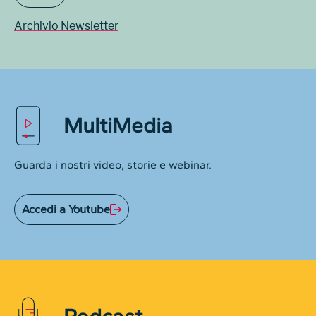
Archivio Newsletter
MultiMedia
Guarda i nostri video, storie e webinar.
Accedi a Youtube