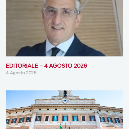
EDITORIALE – 4 AGOSTO 2026
4 Agosto 2026