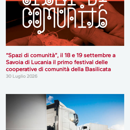
“Spazi di comunità”, il 18 e 19 settembre a
Savoia di Lucania il primo festival delle
cooperative di comunità della Basilicata
30 Luglio 2026