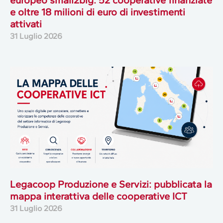
europeo small2big: 52 cooperative finanziate
e oltre 18 milioni di euro di investimenti
attivati
31 Luglio 2026
Legacoop Produzione e Servizi: pubblicata la
mappa interattiva delle cooperative ICT
31 Luglio 2026