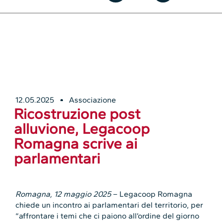
12.05.2025
Associazione
Ricostruzione post
alluvione, Legacoop
Romagna scrive ai
parlamentari
Romagna, 12 maggio 2025
– Legacoop Romagna
chiede un incontro ai parlamentari del territorio, per
“affrontare i temi che ci paiono all’ordine del giorno