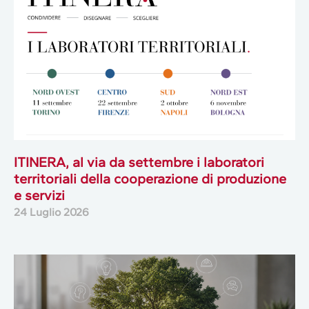
ITINERA, al via da settembre i laboratori
territoriali della cooperazione di produzione
e servizi
24 Luglio 2026