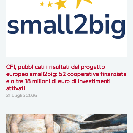
CFI, pubblicati i risultati del progetto
europeo small2big: 52 cooperative finanziate
e oltre 18 milioni di euro di investimenti
attivati
31 Luglio 2026