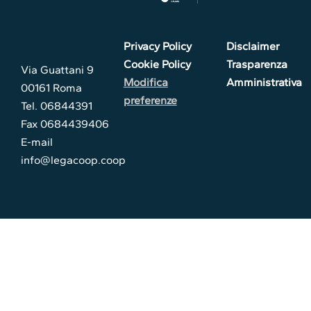
Privacy Policy
Disclaimer
Cookie Policy
Trasparenza
Via Guattani 9
Modifica
Amministrativa
00161 Roma
preferenze
Tel. 06844391
Fax 0684439406
E-mail
info@legacoop.coop