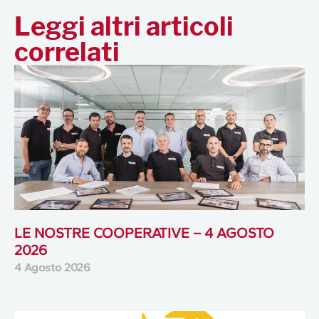
Leggi altri articoli
correlati
LE NOSTRE COOPERATIVE – 4 AGOSTO
2026
4 Agosto 2026