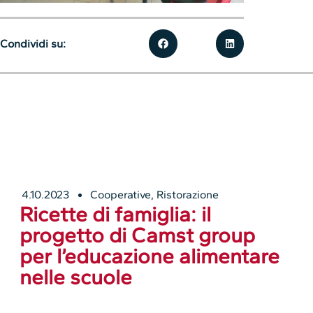
Condividi su:
4.10.2023
Cooperative
,
Ristorazione
Ricette di famiglia: il
progetto di Camst group
per l’educazione alimentare
nelle scuole