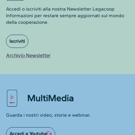
Accedi o iscriviti alla nostra Newsletter Legacoop
Informazioni per restare sempre aggiornati sul mondo
della cooperazione.
Iscriviti
Archivio Newsletter
MultiMedia
Guarda i nostri video, storie e webinar.
Accedi a Youtube