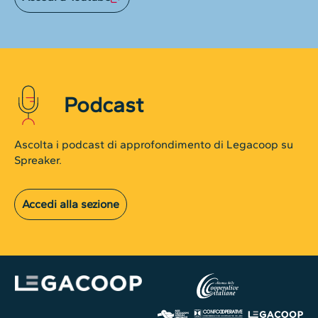
Podcast
Ascolta i podcast di approfondimento di Legacoop su
Spreaker.
Accedi alla sezione