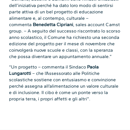
dell’iniziativa perché ha dato loro modo di sentirsi
parte attiva di un bel progetto di educazione
alimentare e, al contempo, culturale –
commenta
Benedetta Cipriani
, sales account Camst
group. – A seguito del successo riscontrato lo scorso
anno scolastico, il Comune ha richiesto una seconda
edizione del progetto per il mese di novembre che
coinvolgerà nuove scuole e classi, con la speranza
che possa diventare un appuntamento annuale.”
“Un progetto – commenta il Sindaco
Paola
Lungarotti
– che l’Assessorato alle Politiche
scolastiche sostiene con entusiasmo e convinzione
perché assegna all’alimentazione un valore culturale
e di inclusione. Il cibo è come un ponte verso la
propria terra, i propri affetti e gli altri”.